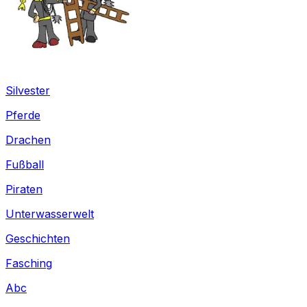
Silvester
Pferde
Drachen
Fußball
Piraten
Unterwasserwelt
Geschichten
Fasching
Abc