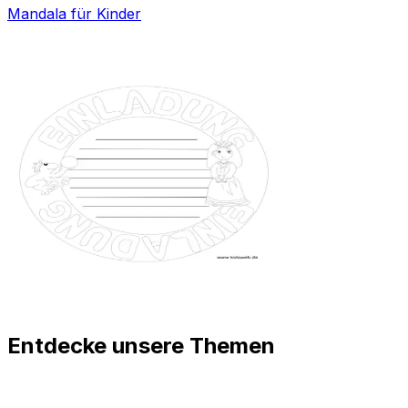
Mandala für Kinder
Entdecke unsere Themen