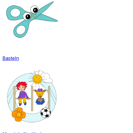
Basteln