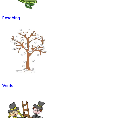
Fasching
Winter