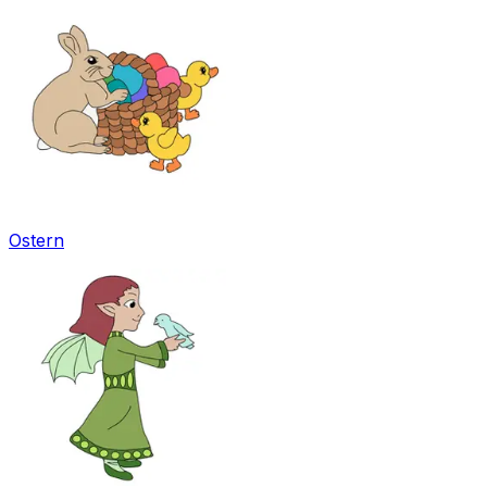
Ostern