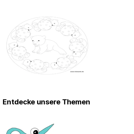
Entdecke unsere Themen