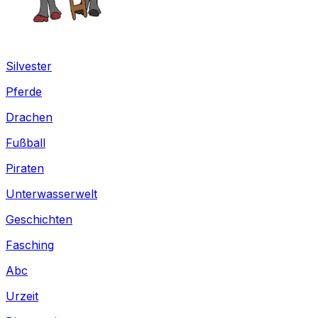
Silvester
Pferde
Drachen
Fußball
Piraten
Unterwasserwelt
Geschichten
Fasching
Abc
Urzeit