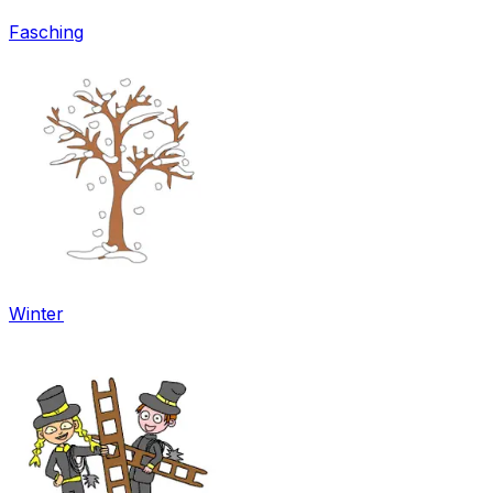
Fasching
Winter