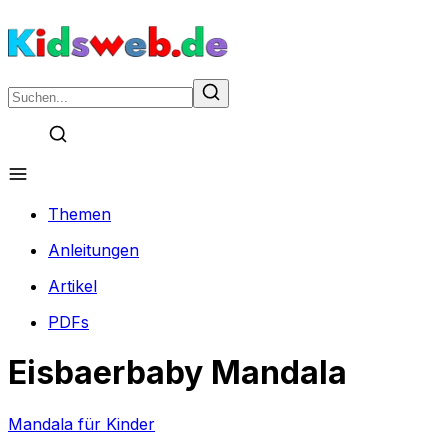
Themen
Anleitungen
Artikel
PDFs
Eisbaerbaby Mandala
Mandala für Kinder