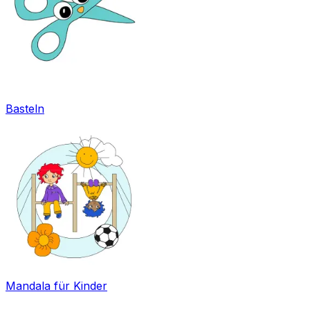
Basteln
Mandala für Kinder