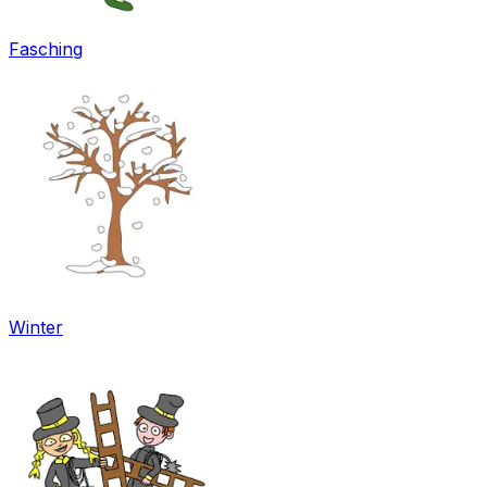
Fasching
Winter