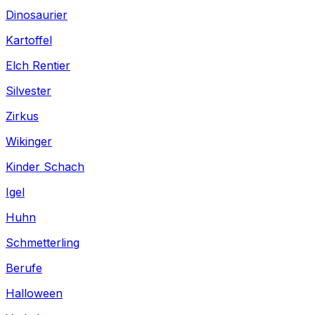
Dinosaurier
Kartoffel
Elch Rentier
Silvester
Zirkus
Wikinger
Kinder Schach
Igel
Huhn
Schmetterling
Berufe
Halloween