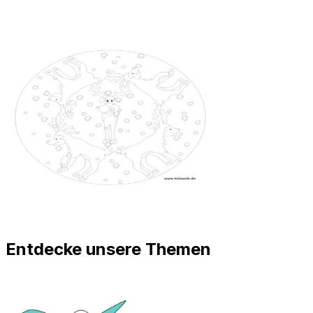
Entdecke unsere Themen