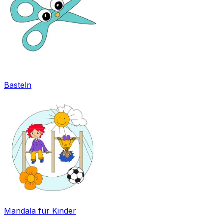
Basteln
Mandala für Kinder