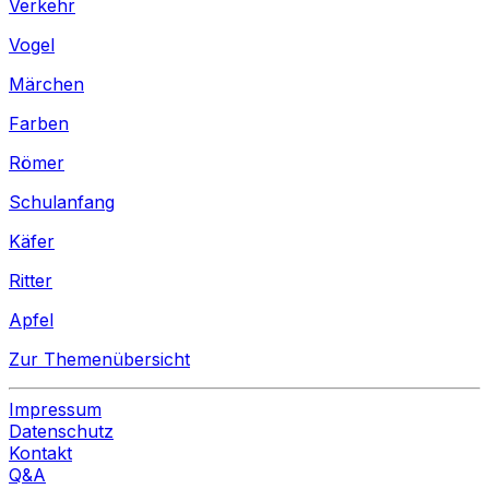
Verkehr
Vogel
Märchen
Farben
Römer
Schulanfang
Käfer
Ritter
Apfel
Zur Themenübersicht
Impressum
Datenschutz
Kontakt
Q&A