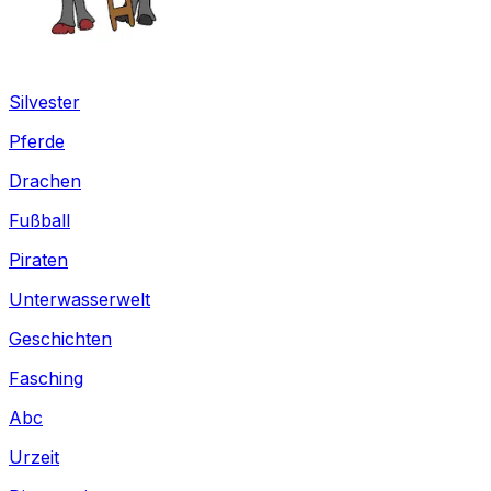
Silvester
Pferde
Drachen
Fußball
Piraten
Unterwasserwelt
Geschichten
Fasching
Abc
Urzeit