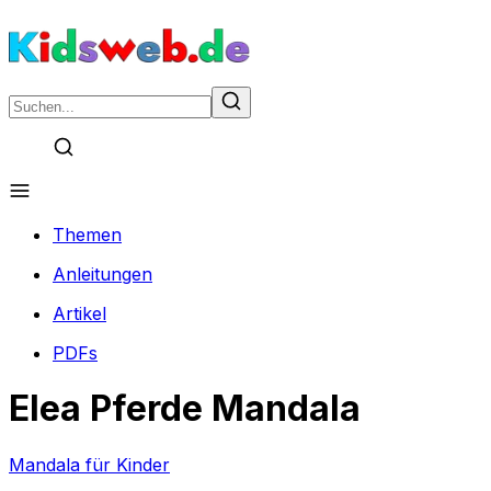
Themen
Anleitungen
Artikel
PDFs
Elea Pferde Mandala
Mandala für Kinder