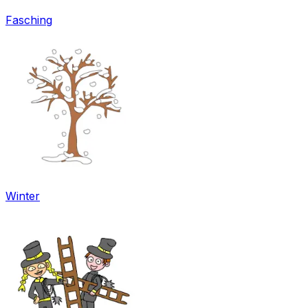
Fasching
Winter