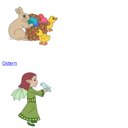
Ostern