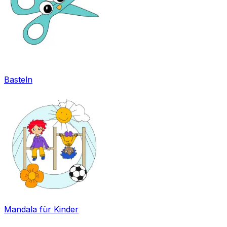
Basteln
Mandala für Kinder