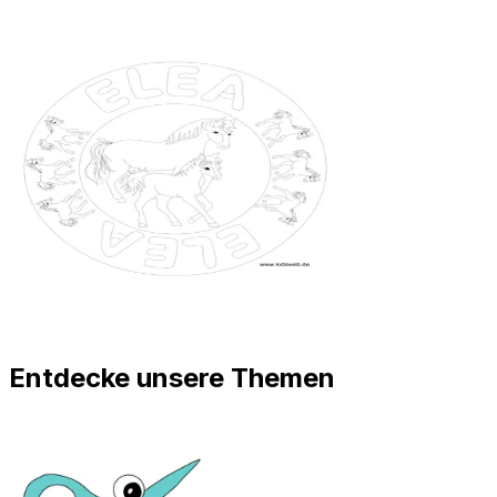
Entdecke unsere Themen