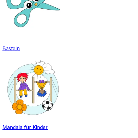
Basteln
Mandala für Kinder