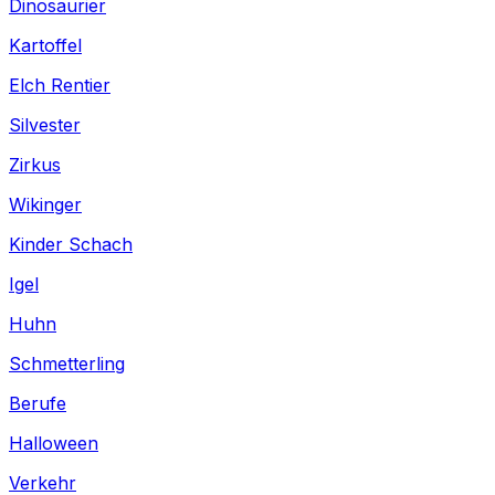
Dinosaurier
Kartoffel
Elch Rentier
Silvester
Zirkus
Wikinger
Kinder Schach
Igel
Huhn
Schmetterling
Berufe
Halloween
Verkehr