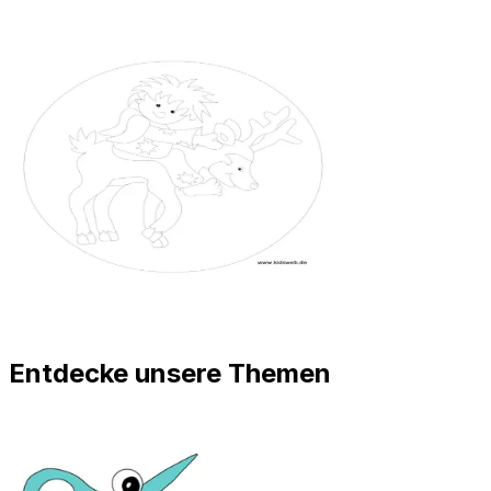
Entdecke unsere Themen