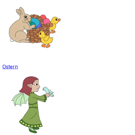
Ostern