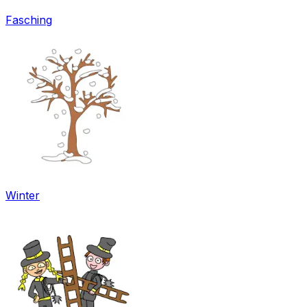
Fasching
Winter