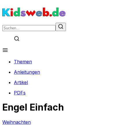
Themen
Anleitungen
Artikel
PDFs
Engel Einfach
Weihnachten