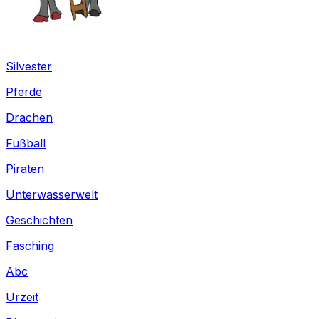
Silvester
Pferde
Drachen
Fußball
Piraten
Unterwasserwelt
Geschichten
Fasching
Abc
Urzeit