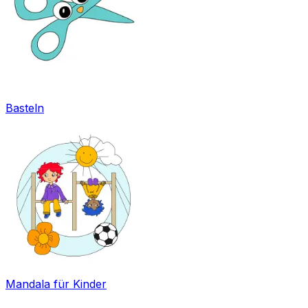
Basteln
Mandala für Kinder