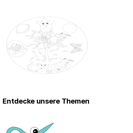
Entdecke unsere Themen