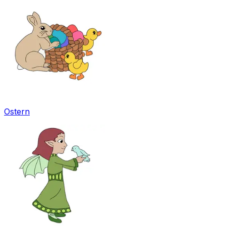
Ostern