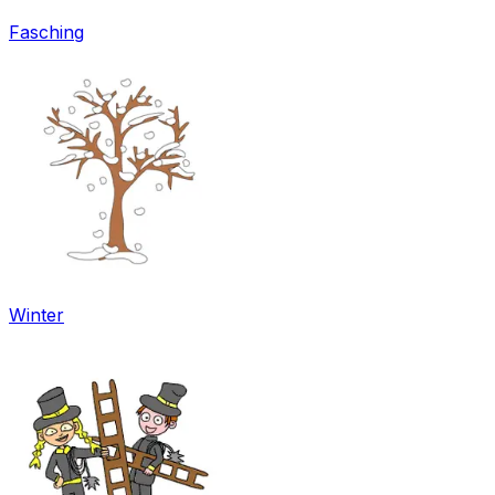
Fasching
Winter