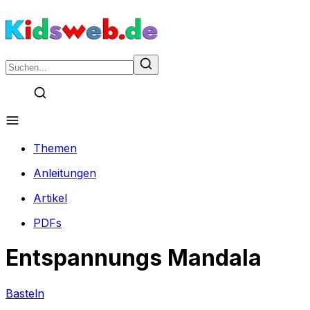
Themen
Anleitungen
Artikel
PDFs
Entspannungs Mandala
Basteln