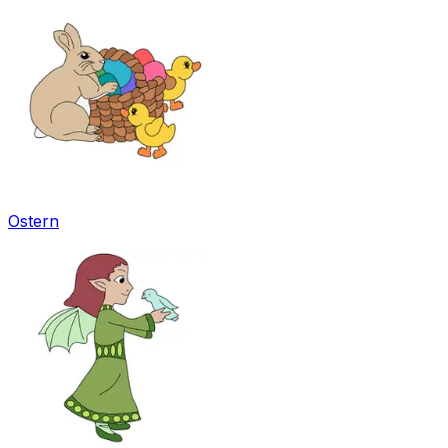
Ostern