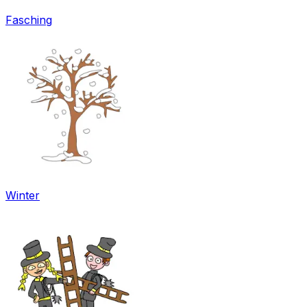
Fasching
Winter