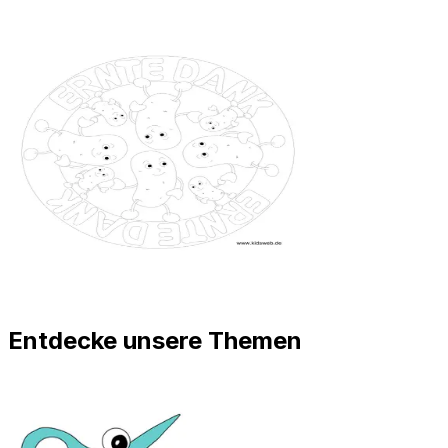
Entdecke unsere Themen