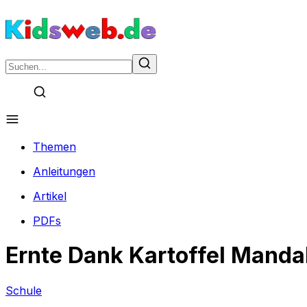
Themen
Anleitungen
Artikel
PDFs
Ernte Dank Kartoffel Manda
Schule