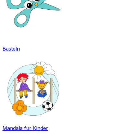
Basteln
Mandala für Kinder