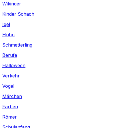
Wikinger
Kinder Schach
Igel
Huhn
Schmetterling
Berufe
Halloween
Verkehr
Vogel
Märchen
Farben
Römer
Schulanfang