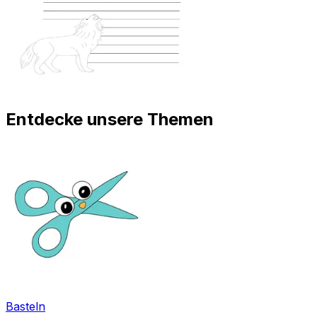
Entdecke unsere Themen
Basteln