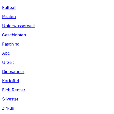
Fußball
Piraten
Unterwasserwelt
Geschichten
Fasching
Abc
Urzeit
Dinosaurier
Kartoffel
Elch Rentier
Silvester
Zirkus