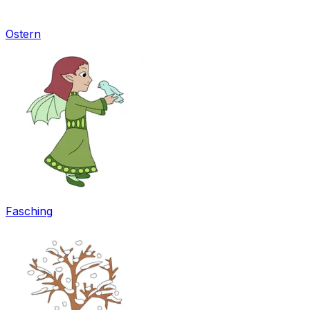
Ostern
Fasching