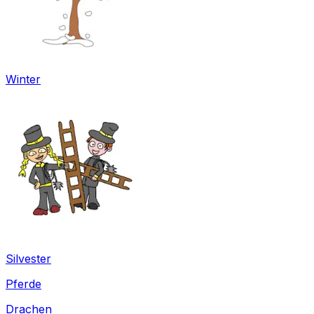
Winter
Silvester
Pferde
Drachen