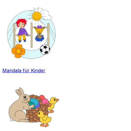
Mandala für Kinder