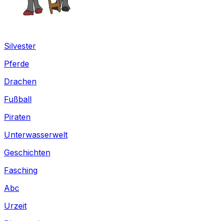
Silvester
Pferde
Drachen
Fußball
Piraten
Unterwasserwelt
Geschichten
Fasching
Abc
Urzeit