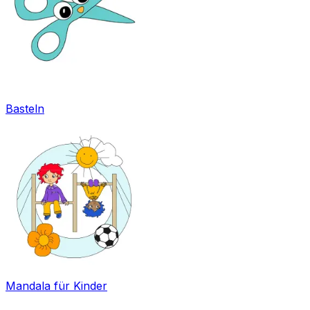
Basteln
Mandala für Kinder