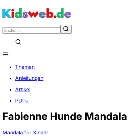
Themen
Anleitungen
Artikel
PDFs
Fabienne Hunde Mandala
Mandala für Kinder