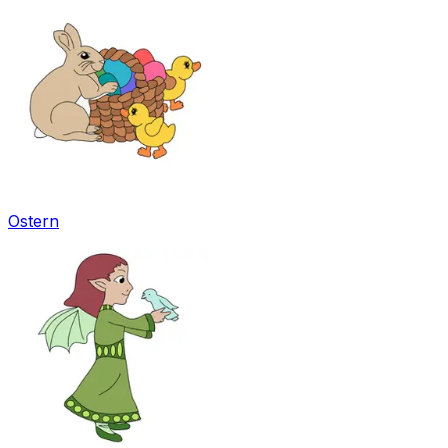
Ostern