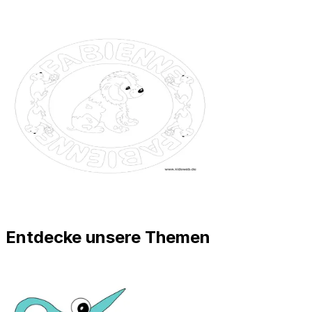
Entdecke unsere Themen