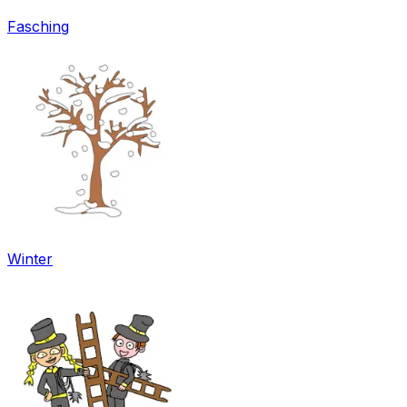
Fasching
Winter