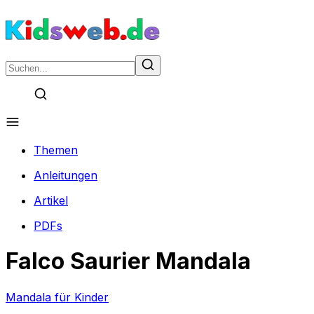
Themen
Anleitungen
Artikel
PDFs
Falco Saurier Mandala
Mandala für Kinder