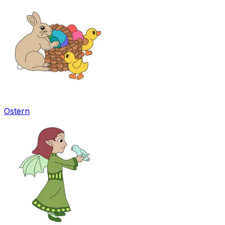
Ostern