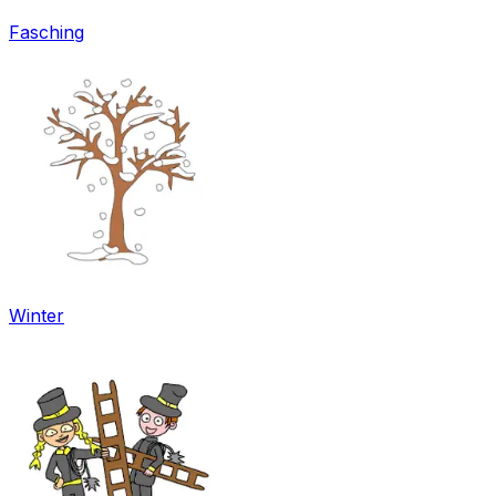
Fasching
Winter