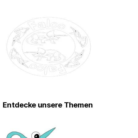
Entdecke unsere Themen