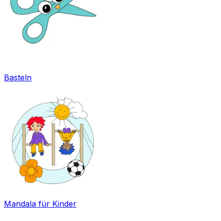
Basteln
Mandala für Kinder