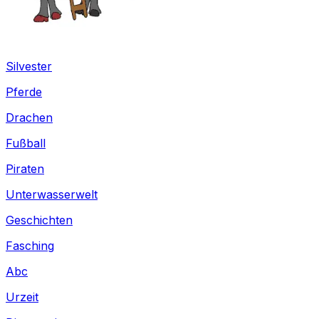
Silvester
Pferde
Drachen
Fußball
Piraten
Unterwasserwelt
Geschichten
Fasching
Abc
Urzeit