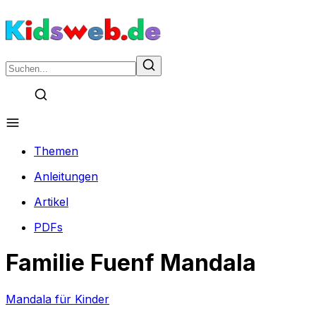
Themen
Anleitungen
Artikel
PDFs
Familie Fuenf Mandala
Mandala für Kinder