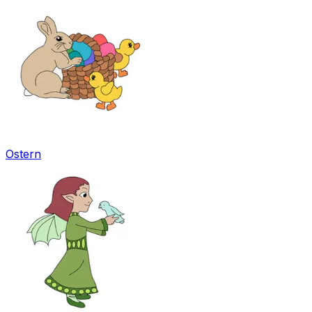
Ostern