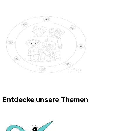
Entdecke unsere Themen