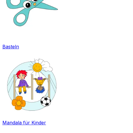
Basteln
Mandala für Kinder