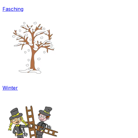
Fasching
Winter