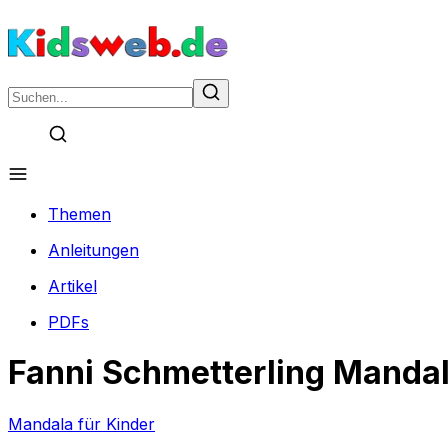
Themen
Anleitungen
Artikel
PDFs
Fanni Schmetterling Manda
Mandala für Kinder