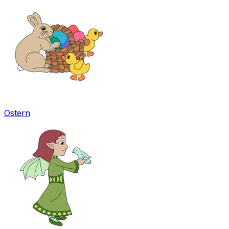
Ostern