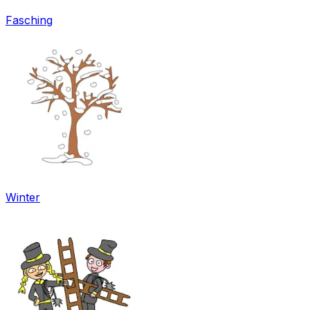
Fasching
Winter