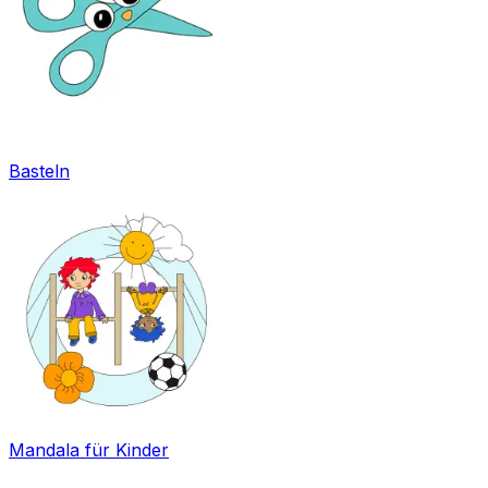
Basteln
Mandala für Kinder