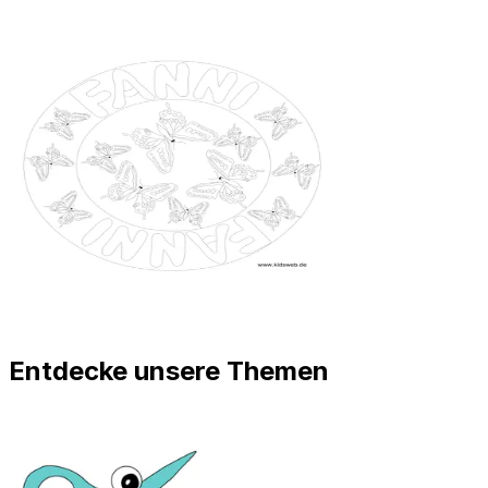
Entdecke unsere Themen