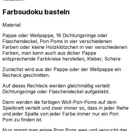
Farbsudoku basteln
Material:
Pappe oder Wellpappe, 16 Dichtungsringe oder
Flaschendeckel, Pon Poms in vier verschiedenen
Farben oder kleine Holzklötzchen in vier verschiedenen
Farben, man kann auch aus dicker Pappe
entsprechende Farbkreise herstellen, Kleber, Schere
Zunächst wird aus der Pappe oder der Wellpappe ein
Recheck geschnitten.
Auf dieses Rechteck werden gleichmäßig verteilt
Dichtungsringe oder Flaschendeckel aufgeklebt.
Dann werden die farbigen Woll-Pon-Poms auf dem
Spielbrett verteilt und zwar immer so, dass in jeder Reihe
und jeder Spalte von jeder Farbe immer nur ein Pon
Pom zu finden ist.
Nun nimmt man einige Pom Pons weg und versucht das