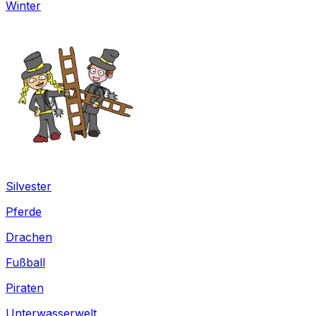
Winter
Silvester
Pferde
Drachen
Fußball
Piraten
Unterwasserwelt