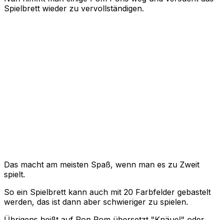
Spielbrett wieder zu vervollständigen.
Das macht am meisten Spaß, wenn man es zu Zweit
spielt.
So ein Spielbrett kann auch mit 20 Farbfelder gebastelt
werden, das ist dann aber schwieriger zu spielen.
Übrigens heißt auf Pon Pom übersetzt "Knäuel" oder