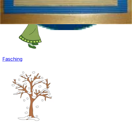
Fasching