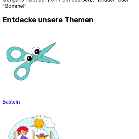
"Bommel"
Entdecke unsere Themen
Basteln