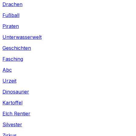
Drachen
Fußball
Piraten
Unterwasserwelt
Geschichten
Fasching
Abc
Urzeit
Dinosaurier
Kartoffel
Elch Rentier
Silvester
Zirkus