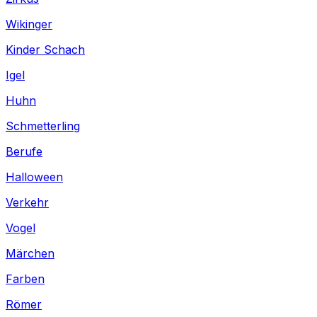
Wikinger
Kinder Schach
Igel
Huhn
Schmetterling
Berufe
Halloween
Verkehr
Vogel
Märchen
Farben
Römer