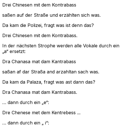
Drei Chinesen mit dem Kontrabass
saßen auf der Straße und erzählten sich was.
Da kam die Polizei, fragt was ist denn das?
Drei Chinesen mit dem Kontrabass.
In der nächsten Strophe werden alle Vokale durch ein
„a“ ersetzt:
Dra Chanasa mat dam Kantrabass
saßan af dar Straßa and arzahltan sach was.
Da kam da Palaza, fragt was ast dann das?
Dra Chanasa mat dam Kantrabass.
… dann durch ein „e“:
Dre Chenese met dem Kentrebess ...
… dann durch ein „ i“: