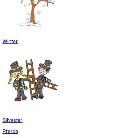
Winter
Silvester
Pferde