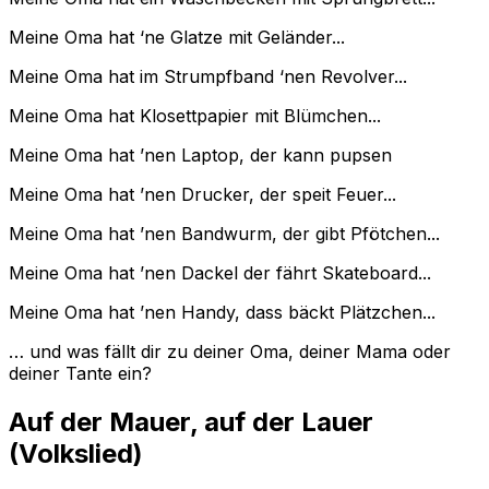
Meine Oma hat ‘ne Glatze mit Geländer...
Meine Oma hat im Strumpfband ‘nen Revolver...
Meine Oma hat Klosettpapier mit Blümchen...
Meine Oma hat ’nen Laptop, der kann pupsen
Meine Oma hat ’nen Drucker, der speit Feuer...
Meine Oma hat ’nen Bandwurm, der gibt Pfötchen...
Meine Oma hat ’nen Dackel der fährt Skateboard...
Meine Oma hat ’nen Handy, dass bäckt Plätzchen...
… und was fällt dir zu deiner Oma, deiner Mama oder
deiner Tante ein?
Auf der Mauer, auf der Lauer
(Volkslied)