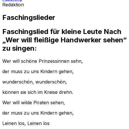
Redaktion
Faschingslieder
Faschingslied für kleine Leute Nach
„Wer will fleißige Handwerker sehen“
zu singen:
Wer will schöne Prinzessinnen sehn,
der muss zu uns Kindern gehen,
wunderschön, wunderschön,
können sie sich im Kreise drehn.
Wer will wilde Piraten sehen,
der muss zu uns Kindern gehen,
Leinen los, Leinen los