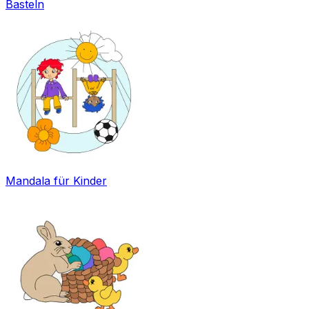
Basteln
Mandala für Kinder