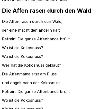
Die Affen rasen durch den Wald
Die Affen rasen durch den Wald,
der eine macht den andern kalt.
Refrain:
Die ganze Affenbande brüllt:
Wo ist die Kokosnuss?
Wo ist die Kokosnuss?
Wer hat die Kokosnuss geklaut?
Die Affenmama sitzt am Fluss
und angelt nach der Kokosnuss.
Refrain:
Die ganze Affenbande brüllt:
Wo ist die Kokosnuss?