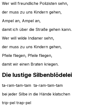
Wer will freundliche Polizisten sehn,
der muss zu uns Kindern gehen,
Ampel an, Ampel an,
damit ich über die Straße gehen kann.
Wer will wilde Indianer sehn,
der muss zu uns Kindern gehen,
Pfeile fliegen, Pfeile fliegen,
damit wir einen Braten kriegen.
Die lustige Silbenblödelei
ta-ram-tam-tam ta-ram-tam-tam
bei jeder Silbe in die Hände klatschen
trip-pel trap-pel