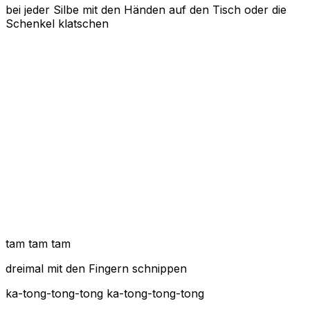
bei jeder Silbe mit den Händen auf den Tisch oder die
Schenkel klatschen
tam tam tam
dreimal mit den Fingern schnippen
ka-tong-tong-tong ka-tong-tong-tong