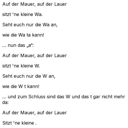
Auf der Mauer, auf der Lauer
sitzt 'ne kleine Wa.
Seht euch nur die Wa an,
wie die Wa ta kann!
… nun das „a“:
Auf der Mauer, auf der Lauer
sitzt 'ne kleine W.
Seht euch nur die W an,
wie die W t kann!
… und zum Schluss sind das W und das t gar nicht mehr
da:
Auf der Mauer, auf der Lauer
Sitzt 'ne kleine .