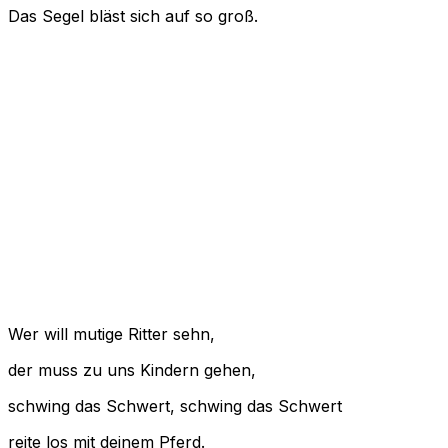
Das Segel bläst sich auf so groß.
Wer will mutige Ritter sehn,
der muss zu uns Kindern gehen,
schwing das Schwert, schwing das Schwert
reite los mit deinem Pferd.