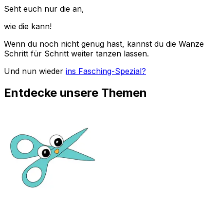
Seht euch nur die an,
wie die kann!
Wenn du noch nicht genug hast, kannst du die Wanze
Schritt für Schritt weiter tanzen lassen.
Und nun wieder
ins Fasching-Spezial?
Entdecke unsere Themen