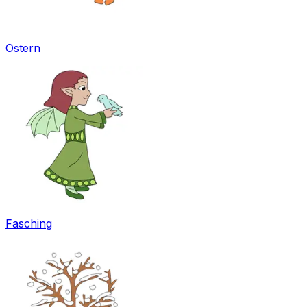
Ostern
Fasching