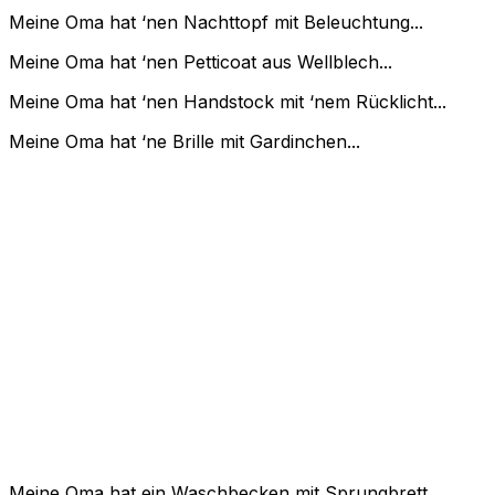
Meine Oma hat ‘nen Nachttopf mit Beleuchtung...
Meine Oma hat ‘nen Petticoat aus Wellblech...
Meine Oma hat ‘nen Handstock mit ‘nem Rücklicht...
Meine Oma hat ‘ne Brille mit Gardinchen...
Meine Oma hat ein Waschbecken mit Sprungbrett...