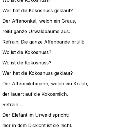
Wo ist die Kokosnuss?
Wer hat die Kokosnuss geklaut?
Der Affenonkel, welch ein Graus,
reißt ganze Urwaldbäume aus.
Refrain:
Die ganze Affenbande brüllt:
Wo ist die Kokosnuss?
Wo ist die Kokosnuss?
Wer hat die Kokosnuss geklaut?
Der Affenmilchmann, welch ein Knilch,
der lauert auf die Kokosmilch.
Refrain …
Der Elefant im Urwald spricht:
hier in dem Dickicht ist sie nicht.