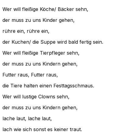
Wer will fleißige Köche/ Bäcker sehn,
der muss zu uns Kinder gehen,
rühre ein, rühre ein,
der Kuchen/ die Suppe wird bald fertig sein.
Wer will fleißige Tierpfleger sehn,
der muss zu uns Kindern gehen,
Futter raus, Futter raus,
die Tiere halten einen Festtagsschmaus.
Wer will lustige Clowns sehn,
der muss zu uns Kindern gehen,
lache laut, lache laut,
lach wie sich sonst es keiner traut.