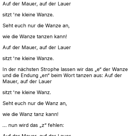
Auf der Mauer, auf der Lauer
sitzt 'ne kleine Wanze.
Seht euch nur die Wanze an,
wie die Wanze tanzen kann!
Auf der Mauer, auf der Lauer
sitzt 'ne kleine Wanze.
In der nächsten Strophe lassen wir das „e“ der Wanze
und die Endung „en“ beim Wort tanzen aus:
Auf der
Mauer, auf der Lauer
sitzt 'ne kleine Wanz.
Seht euch nur die Wanz an,
wie die Wanz tanz kann!
… nun wird das „z“ fehlen:
Auf der Mauer, auf der Lauer