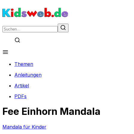
Themen
Anleitungen
Artikel
PDFs
Fee Einhorn Mandala
Mandala für Kinder