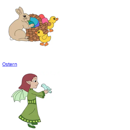
Ostern