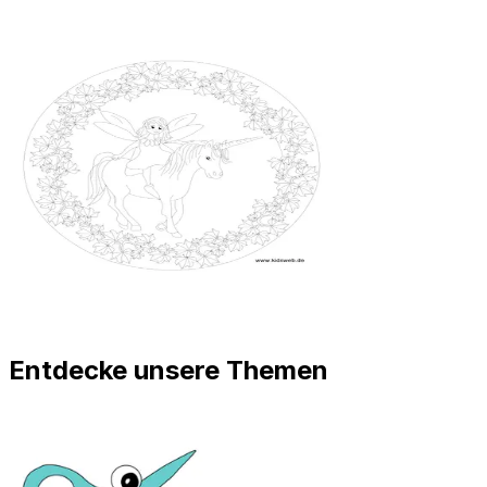
Entdecke unsere Themen