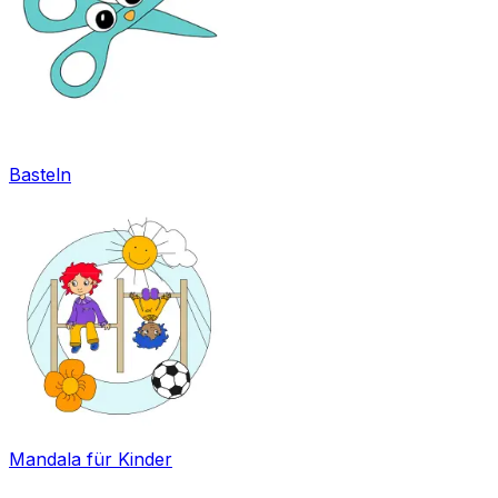
Basteln
Mandala für Kinder