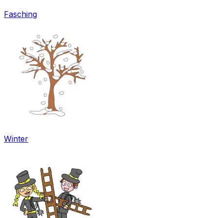
Fasching
Winter