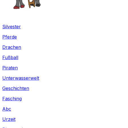
Silvester
Pferde
Drachen
Fußball
Piraten
Unterwasserwelt
Geschichten
Fasching
Abc
Urzeit