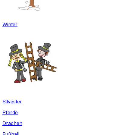
Winter
Silvester
Pferde
Drachen
Fußball