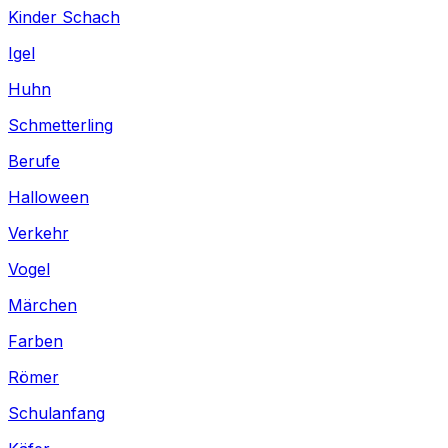
Kinder Schach
Igel
Huhn
Schmetterling
Berufe
Halloween
Verkehr
Vogel
Märchen
Farben
Römer
Schulanfang