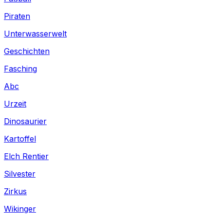
Piraten
Unterwasserwelt
Geschichten
Fasching
Abc
Urzeit
Dinosaurier
Kartoffel
Elch Rentier
Silvester
Zirkus
Wikinger