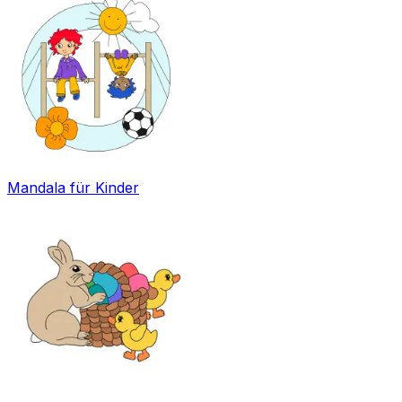
Mandala für Kinder