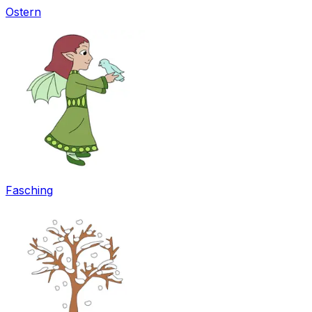
Ostern
Fasching