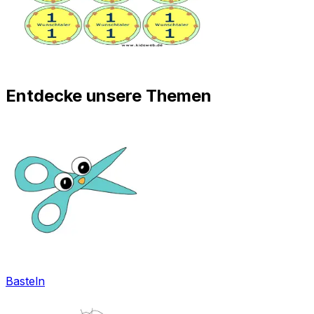
Entdecke unsere Themen
Basteln