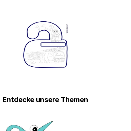
Entdecke unsere Themen