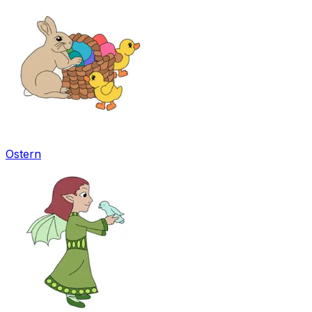
Ostern