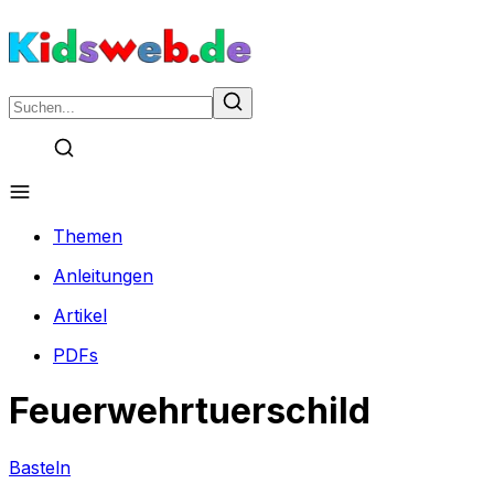
Themen
Anleitungen
Artikel
PDFs
Feuerwehrtuerschild
Basteln