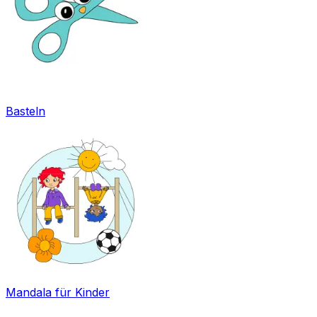
Basteln
Mandala für Kinder