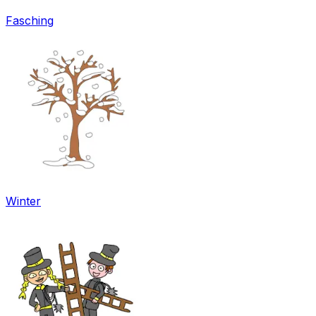
Fasching
Winter