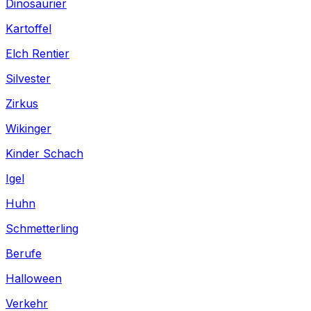
Dinosaurier
Kartoffel
Elch Rentier
Silvester
Zirkus
Wikinger
Kinder Schach
Igel
Huhn
Schmetterling
Berufe
Halloween
Verkehr