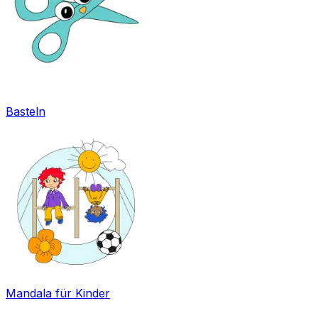
Basteln
Mandala für Kinder