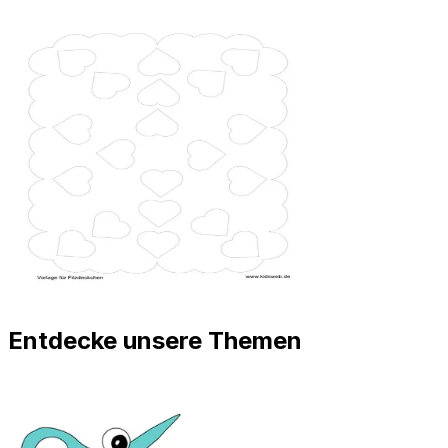
Entdecke unsere Themen