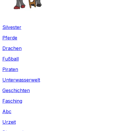
Silvester
Pferde
Drachen
Fußball
Piraten
Unterwasserwelt
Geschichten
Fasching
Abc
Urzeit