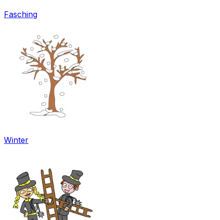
Fasching
Winter