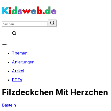
Themen
Anleitungen
Artikel
PDFs
Filzdeckchen Mit Herzchen
Basteln