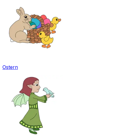
Ostern