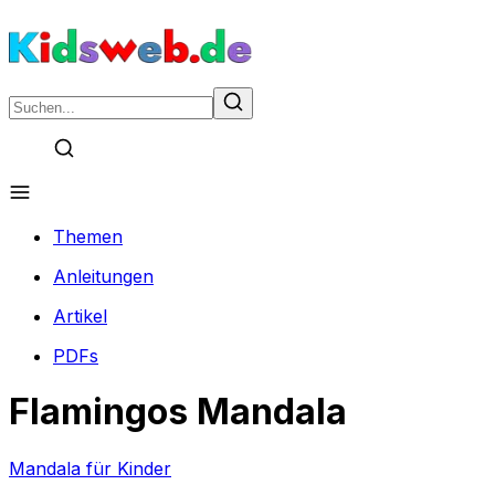
Themen
Anleitungen
Artikel
PDFs
Flamingos Mandala
Mandala für Kinder