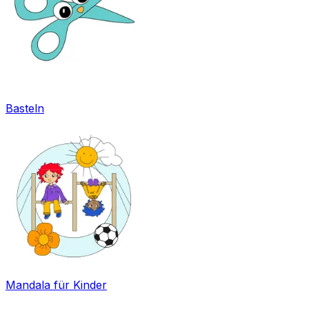
Basteln
Mandala für Kinder