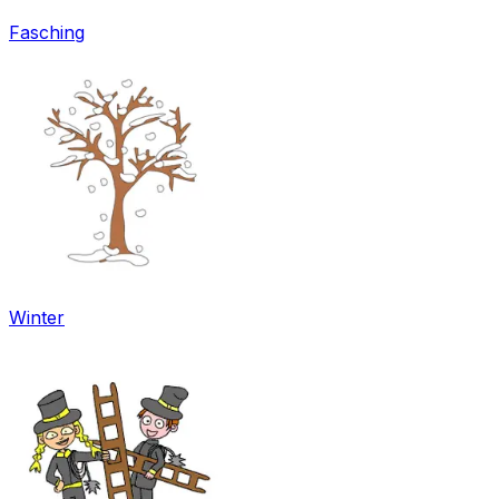
Fasching
Winter