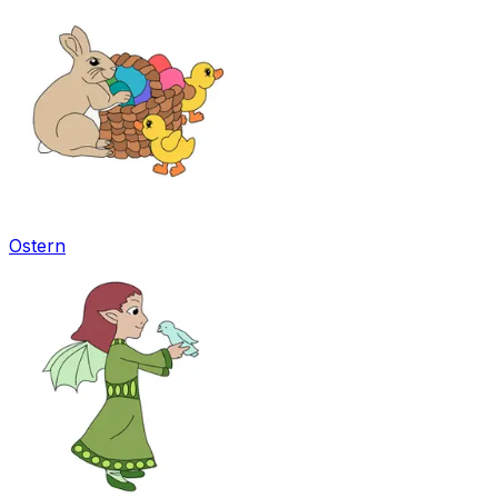
Ostern