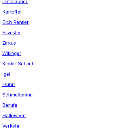
Dinosaurier
Kartoffel
Elch Rentier
Silvester
Zirkus
Wikinger
Kinder Schach
Igel
Huhn
Schmetterling
Berufe
Halloween
Verkehr