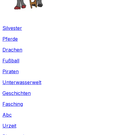
Silvester
Pferde
Drachen
Fußball
Piraten
Unterwasserwelt
Geschichten
Fasching
Abc
Urzeit