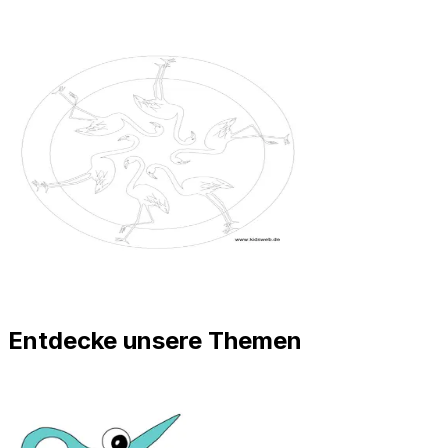
Entdecke unsere Themen