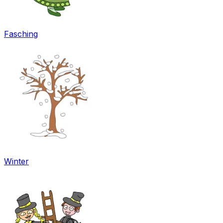
Fasching
Winter