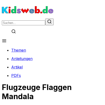
Themen
Anleitungen
Artikel
PDFs
Flugzeuge Flaggen
Mandala