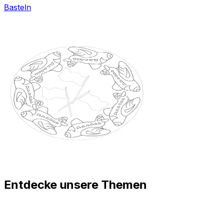
Basteln
Entdecke unsere Themen