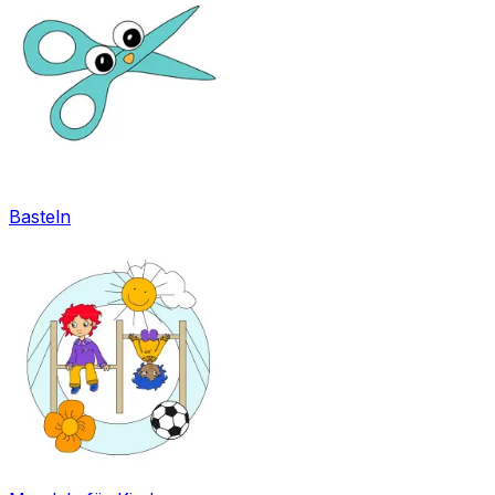
Basteln