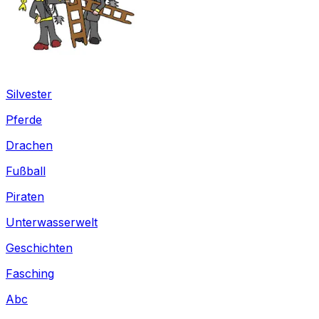
Silvester
Pferde
Drachen
Fußball
Piraten
Unterwasserwelt
Geschichten
Fasching
Abc