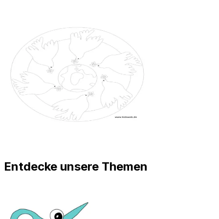
Entdecke unsere Themen