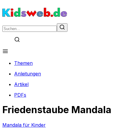
Themen
Anleitungen
Artikel
PDFs
Friedenstaube Mandala
Mandala für Kinder