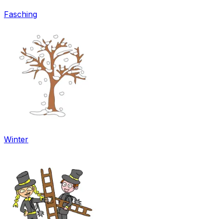
Fasching
Winter