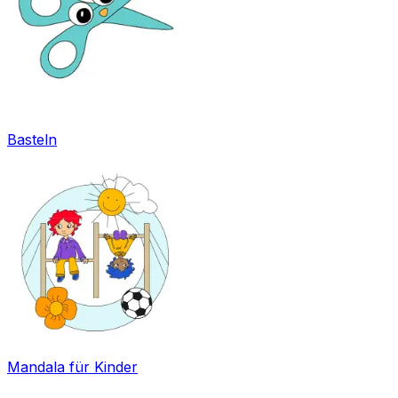
Basteln
Mandala für Kinder