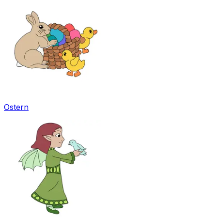
Ostern