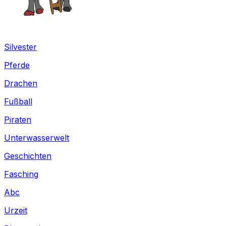
Silvester
Pferde
Drachen
Fußball
Piraten
Unterwasserwelt
Geschichten
Fasching
Abc
Urzeit