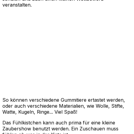
veranstalten.
So können verschiedene Gummitiere ertastet werden,
oder auch verschiedene Materialien, wie Wolle, Stifte,
Watte, Kugeln, Ringe... Viel Spaß!
Das Fühlkistchen kann auch prima für eine kleine
Zaubershow benutzt werden. Ein Zuschauen muss