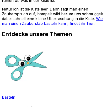
fühlen ob was in der Kiste ist.
Natürlich ist die Kiste leer. Dann sagt man einen
Zauberspruch auf, hampelt wild herum uns schmuggelt
dabei schnell eine kleine Überraschung in die Kiste.
Wie
man einen Zauberstab basteln kann, findet ihr hier.
Entdecke unsere Themen
Basteln