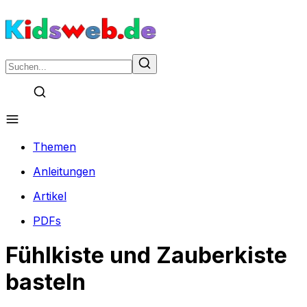
Themen
Anleitungen
Artikel
PDFs
Fühlkiste und Zauberkiste
basteln