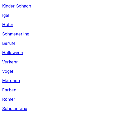
Kinder Schach
Igel
Huhn
Schmetterling
Berufe
Halloween
Verkehr
Vogel
Märchen
Farben
Römer
Schulanfang