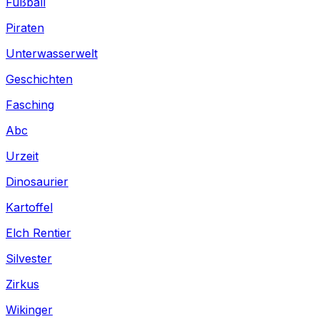
Fußball
Piraten
Unterwasserwelt
Geschichten
Fasching
Abc
Urzeit
Dinosaurier
Kartoffel
Elch Rentier
Silvester
Zirkus
Wikinger