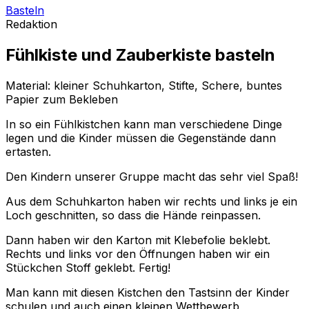
Basteln
Redaktion
Fühlkiste und Zauberkiste basteln
Material: kleiner Schuhkarton, Stifte, Schere, buntes
Papier zum Bekleben
In so ein Fühlkistchen kann man verschiedene Dinge
legen und die Kinder müssen die Gegenstände dann
ertasten.
Den Kindern unserer Gruppe macht das sehr viel Spaß!
Aus dem Schuhkarton haben wir rechts und links je ein
Loch geschnitten, so dass die Hände reinpassen.
Dann haben wir den Karton mit Klebefolie beklebt.
Rechts und links vor den Öffnungen haben wir ein
Stückchen Stoff geklebt. Fertig!
Man kann mit diesen Kistchen den Tastsinn der Kinder
schulen und auch einen kleinen Wettbewerb