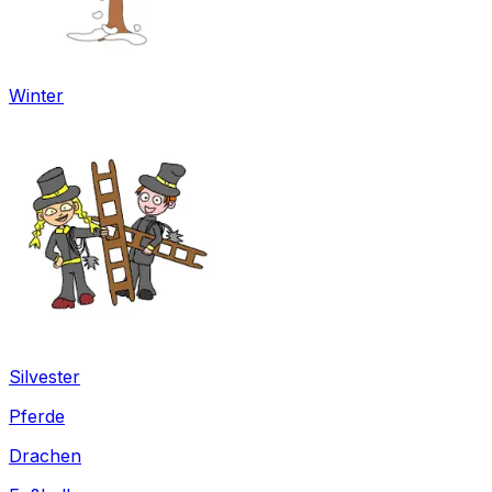
Winter
Silvester
Pferde
Drachen