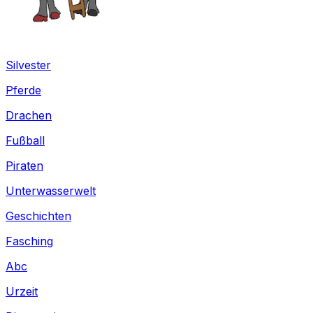
Silvester
Pferde
Drachen
Fußball
Piraten
Unterwasserwelt
Geschichten
Fasching
Abc
Urzeit