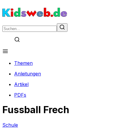
Themen
Anleitungen
Artikel
PDFs
Fussball Frech
Schule