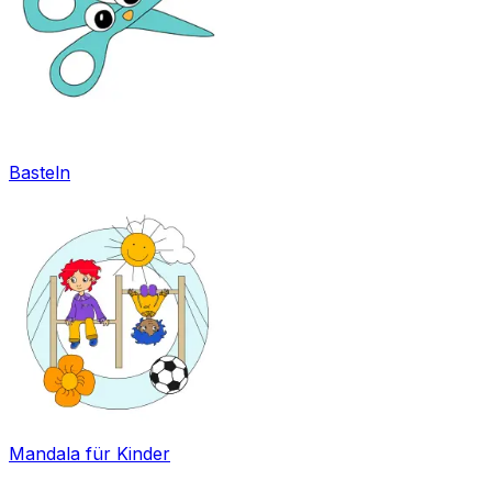
Basteln
Mandala für Kinder