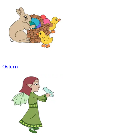
Ostern