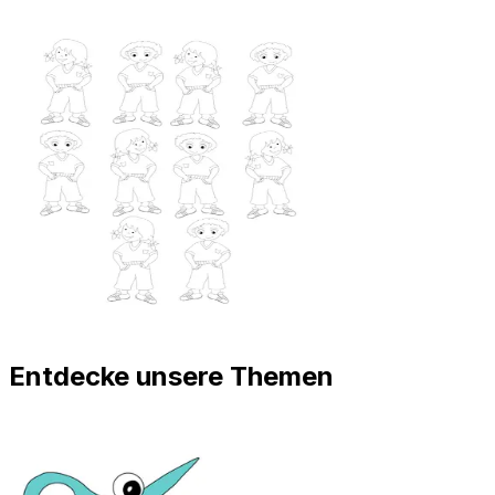
Entdecke unsere Themen