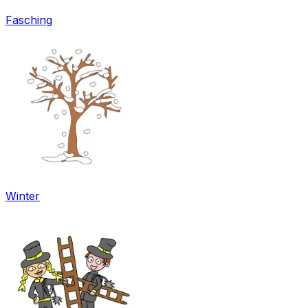
Fasching
Winter