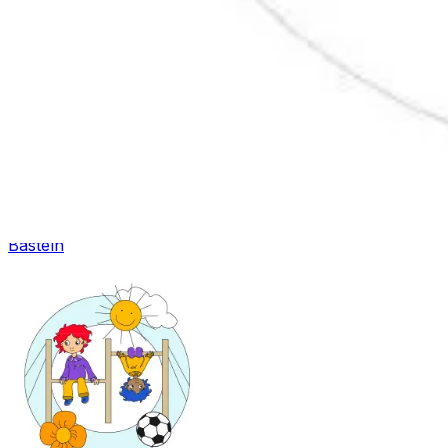
Basteln