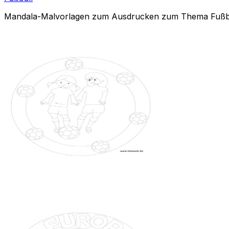
Mandala-Malvorlagen zum Ausdrucken zum Thema Fußb