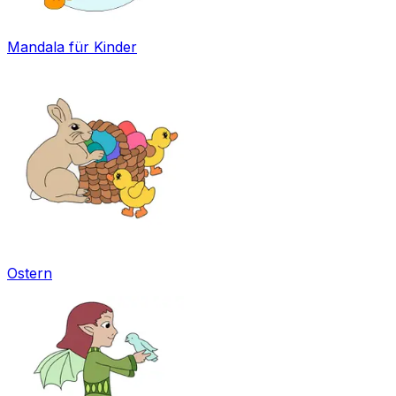
Mandala für Kinder
Ostern