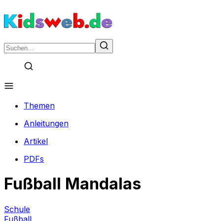
Themen
Anleitungen
Artikel
PDFs
Fußball Mandalas
Schule
Fußball