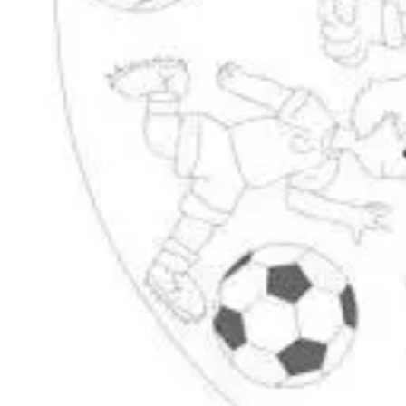
Entdecke unsere Themen