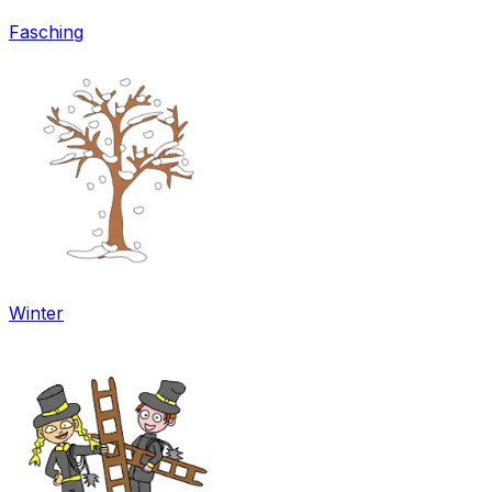
Fasching
Winter