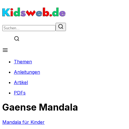
Themen
Anleitungen
Artikel
PDFs
Gaense Mandala
Mandala für Kinder