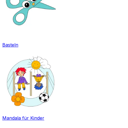
Basteln
Mandala für Kinder