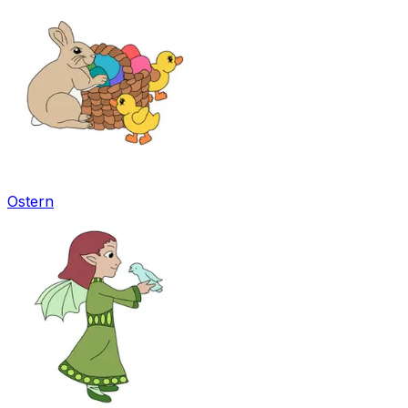
Ostern