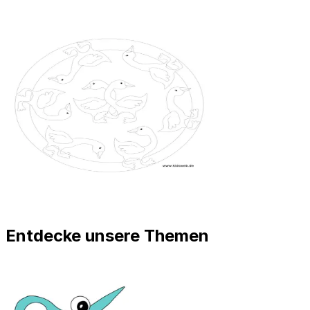
Entdecke unsere Themen