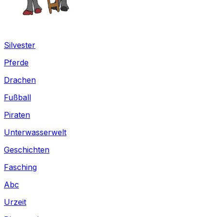
Silvester
Pferde
Drachen
Fußball
Piraten
Unterwasserwelt
Geschichten
Fasching
Abc
Urzeit