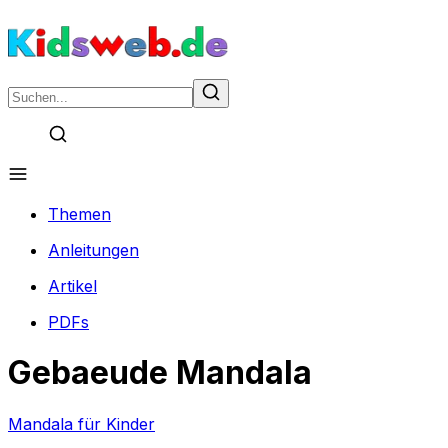
Themen
Anleitungen
Artikel
PDFs
Gebaeude Mandala
Mandala für Kinder