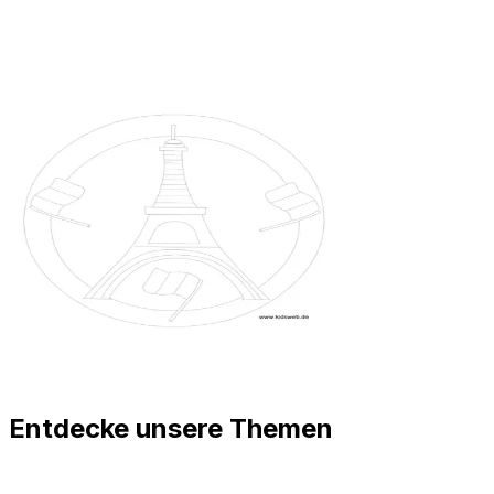
Entdecke unsere Themen