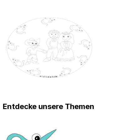
Entdecke unsere Themen