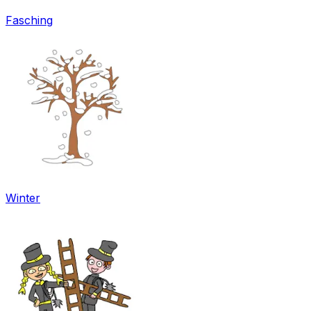
Fasching
Winter