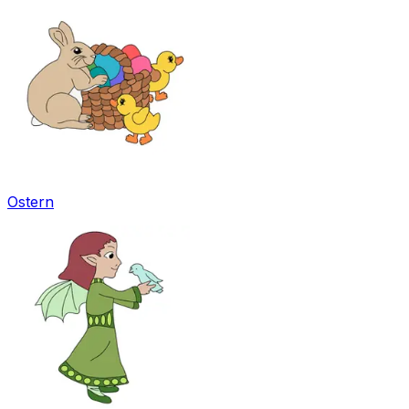
Ostern