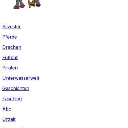
Silvester
Pferde
Drachen
Fußball
Piraten
Unterwasserwelt
Geschichten
Fasching
Abc
Urzeit