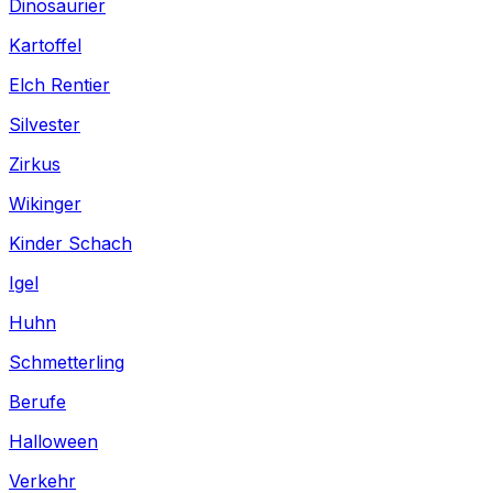
Dinosaurier
Kartoffel
Elch Rentier
Silvester
Zirkus
Wikinger
Kinder Schach
Igel
Huhn
Schmetterling
Berufe
Halloween
Verkehr