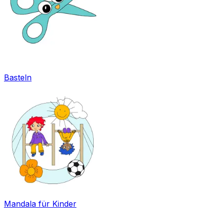
Basteln
Mandala für Kinder