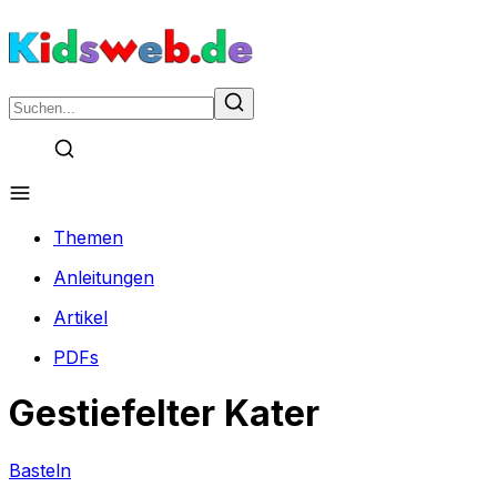
Themen
Anleitungen
Artikel
PDFs
Gestiefelter Kater
Basteln