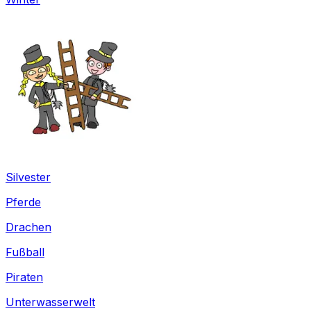
Silvester
Pferde
Drachen
Fußball
Piraten
Unterwasserwelt