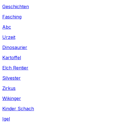
Geschichten
Fasching
Abc
Urzeit
Dinosaurier
Kartoffel
Elch Rentier
Silvester
Zirkus
Wikinger
Kinder Schach
Igel