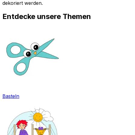
dekoriert werden.
Entdecke unsere Themen
Basteln