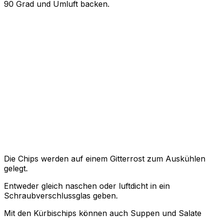
90 Grad und Umluft backen.
Die Chips werden auf einem Gitterrost zum Auskühlen
gelegt.
Entweder gleich naschen oder luftdicht in ein
Schraubverschlussglas geben.
Mit den Kürbischips können auch Suppen und Salate