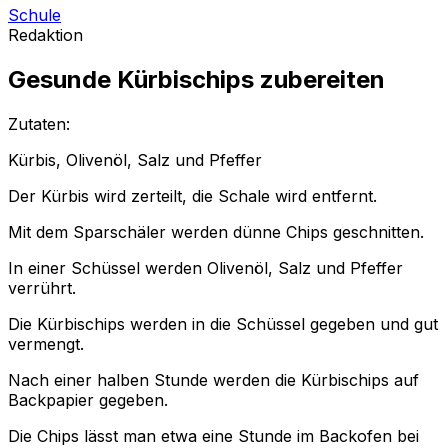
Schule
Redaktion
Gesunde Kürbischips zubereiten
Zutaten:
Kürbis, Olivenöl, Salz und Pfeffer
Der Kürbis wird zerteilt, die Schale wird entfernt.
Mit dem Sparschäler werden dünne Chips geschnitten.
In einer Schüssel werden Olivenöl, Salz und Pfeffer
verrührt.
Die Kürbischips werden in die Schüssel gegeben und gut
vermengt.
Nach einer halben Stunde werden die Kürbischips auf
Backpapier gegeben.
Die Chips lässt man etwa eine Stunde im Backofen bei