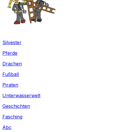
Silvester
Pferde
Drachen
Fußball
Piraten
Unterwasserwelt
Geschichten
Fasching
Abc