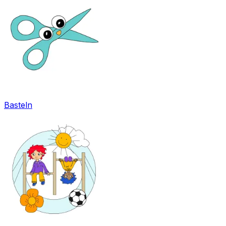
Basteln