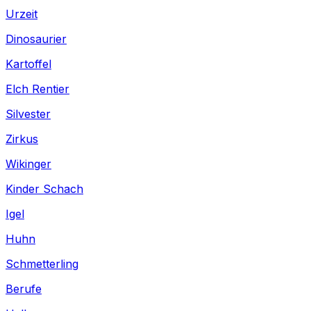
Urzeit
Dinosaurier
Kartoffel
Elch Rentier
Silvester
Zirkus
Wikinger
Kinder Schach
Igel
Huhn
Schmetterling
Berufe