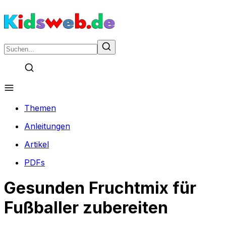
Themen
Anleitungen
Artikel
PDFs
Gesunden Fruchtmix für
Fußballer zubereiten