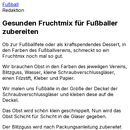
Fußball
Redaktion
Gesunden Fruchtmix für Fußballer
zubereiten
Ob zur Fußballfete oder als kraftspendendes Dessert, in
den Farben des Fußballvereins, schmeckt so ein
Fruchtmix noch mal so gut.
Wir brauchen Obst in den Farben des jeweiligen Vereins,
Blitzguss, Wasser, kleine Schraubverschlussgläser,
einen Filzstift, Kleber und Papier.
Wir malen uns Fußbälle in der Größe der Deckel der
Schraubverschlussgläser und kleben diese auf die
Deckel.
Das Obst wird schön klein geschnippelt. Nun wird das
Obst Schicht für Schicht in die Gläser gegeben.
Der Blitzguss wird nach Packungsanleitung zubereitet