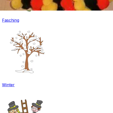
Fasching
Winter