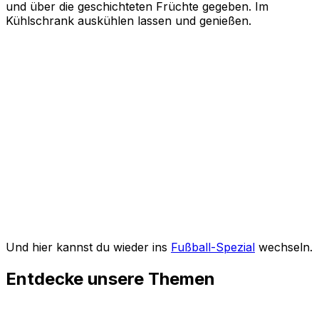
und über die geschichteten Früchte gegeben. Im
Kühlschrank auskühlen lassen und genießen.
Und hier kannst du wieder ins
Fußball-Spezial
wechseln.
Entdecke unsere Themen