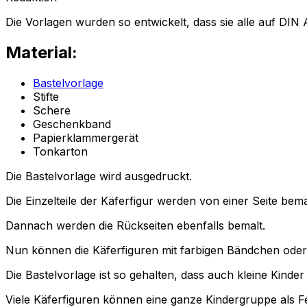
Die Vorlagen wurden so entwickelt, dass sie alle auf DI
Material:
Bastelvorlage
Stifte
Schere
Geschenkband
Papierklammergerät
Tonkarton
Die Bastelvorlage wird ausgedruckt.
Die Einzelteile der Käferfigur werden von einer Seite bema
Dannach werden die Rückseiten ebenfalls bemalt.
Nun können die Käferfiguren mit farbigen Bändchen od
Die Bastelvorlage ist so gehalten, dass auch kleine Kinde
Viele Käferfiguren können eine ganze Kindergruppe als Fen