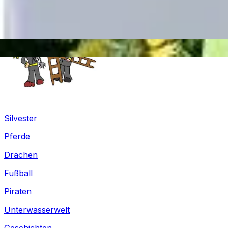
Silvester
Pferde
Drachen
Fußball
Piraten
Unterwasserwelt
Geschichten