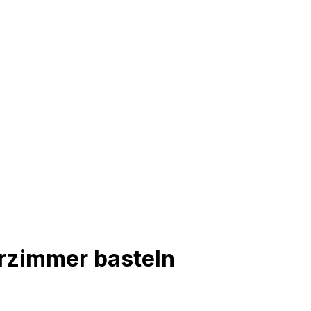
erzimmer basteln