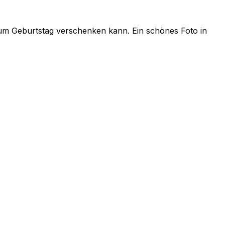
m Geburtstag verschenken kann. Ein schönes Foto in