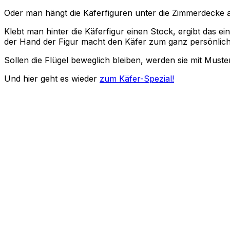
Oder man hängt die Käferfiguren unter die Zimmerdecke a
Klebt man hinter die Käferfigur einen Stock, ergibt das 
der Hand der Figur macht den Käfer zum ganz persönlic
Sollen die Flügel beweglich bleiben, werden sie mit Muste
Und hier geht es wieder
zum Käfer-Spezial!