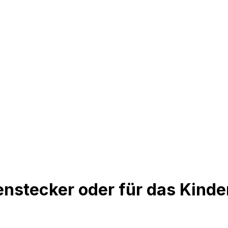
enstecker oder für das Kind