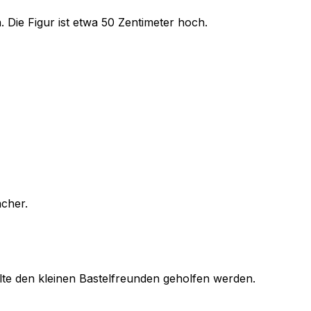
 Die Figur ist etwa 50 Zentimeter hoch.
acher.
ollte den kleinen Bastelfreunden geholfen werden.