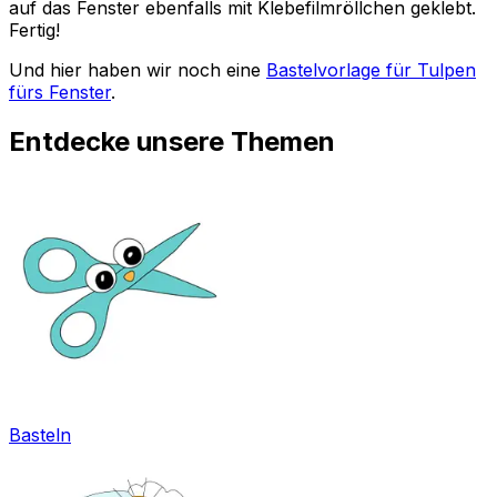
auf das Fenster ebenfalls mit Klebefilmröllchen geklebt.
Fertig!
Und hier haben wir noch eine
Bastelvorlage für Tulpen
fürs Fenster
.
Entdecke unsere Themen
Basteln