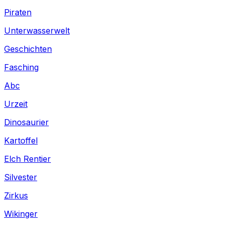
Piraten
Unterwasserwelt
Geschichten
Fasching
Abc
Urzeit
Dinosaurier
Kartoffel
Elch Rentier
Silvester
Zirkus
Wikinger