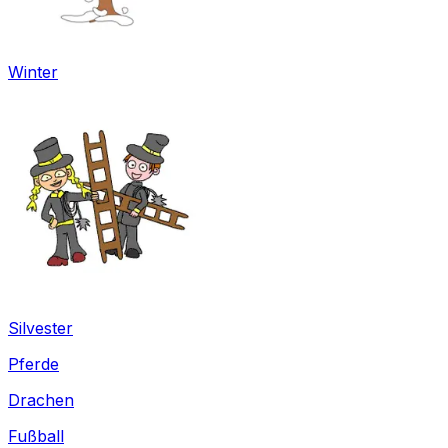
Winter
Silvester
Pferde
Drachen
Fußball