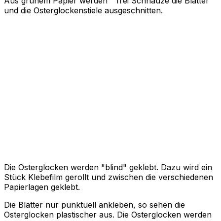
Aus grünem Papier werden " frei Schnauze die Blätter
und die Osterglockenstiele ausgeschnitten.
Die Osterglocken werden "blind" geklebt. Dazu wird ein
Stück Klebefilm gerollt und zwischen die verschiedenen
Papierlagen geklebt.
Die Blätter nur punktuell ankleben, so sehen die
Osterglocken plastischer aus. Die Osterglocken werden