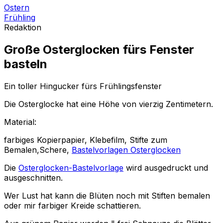
Ostern
Frühling
Redaktion
Große Osterglocken fürs Fenster
basteln
Ein toller Hingucker fürs Frühlingsfenster
Die Osterglocke hat eine Höhe von vierzig Zentimetern.
Material:
farbiges Kopierpapier, Klebefilm, Stifte zum
Bemalen,Schere,
Bastelvorlagen Osterglocken
Die
Osterglocken-Bastelvorlage
wird ausgedruckt und
ausgeschnitten.
Wer Lust hat kann die Blüten noch mit Stiften bemalen
oder mir farbiger Kreide schattieren.