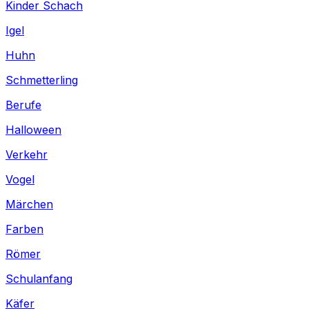
Kinder Schach
Igel
Huhn
Schmetterling
Berufe
Halloween
Verkehr
Vogel
Märchen
Farben
Römer
Schulanfang
Käfer