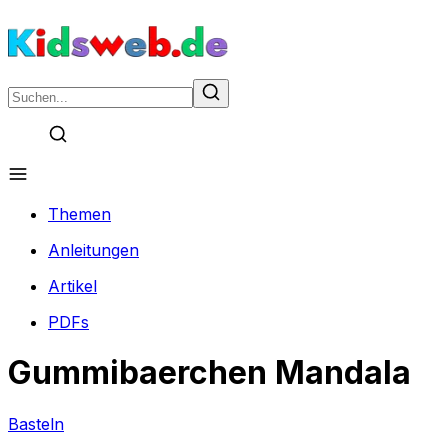
Themen
Anleitungen
Artikel
PDFs
Gummibaerchen Mandala
Basteln