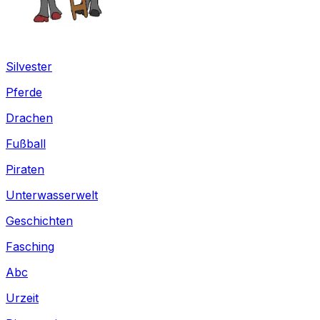
Silvester
Pferde
Drachen
Fußball
Piraten
Unterwasserwelt
Geschichten
Fasching
Abc
Urzeit