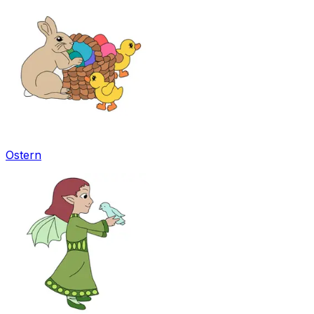
Ostern