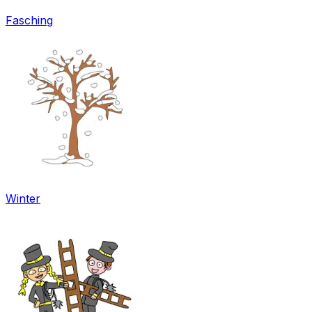
Fasching
Winter