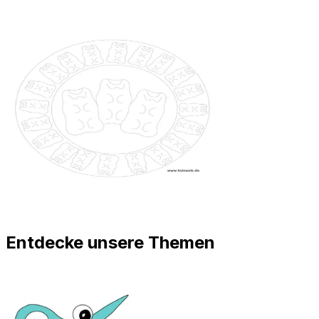
Entdecke unsere Themen