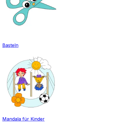
Basteln
Mandala für Kinder