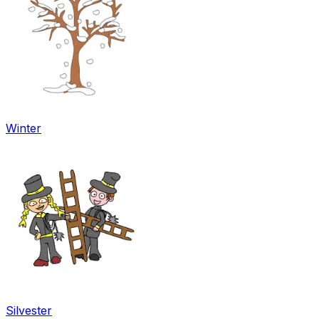
Winter
Silvester