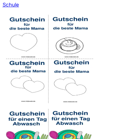
Schule