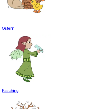
Ostern
Fasching