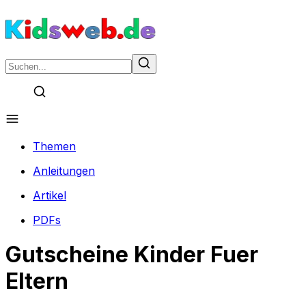
Themen
Anleitungen
Artikel
PDFs
Gutscheine Kinder Fuer
Eltern