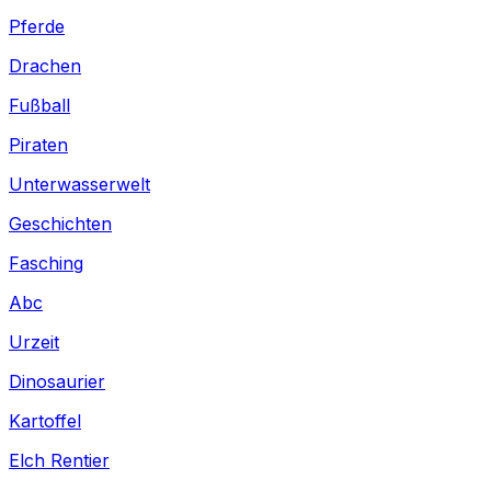
Pferde
Drachen
Fußball
Piraten
Unterwasserwelt
Geschichten
Fasching
Abc
Urzeit
Dinosaurier
Kartoffel
Elch Rentier