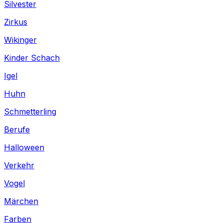
Silvester
Zirkus
Wikinger
Kinder Schach
Igel
Huhn
Schmetterling
Berufe
Halloween
Verkehr
Vogel
Märchen
Farben