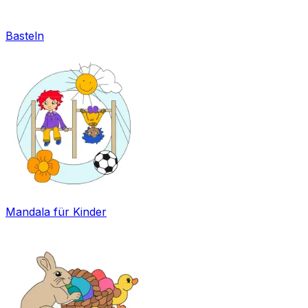
Basteln
Mandala für Kinder