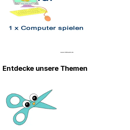
Entdecke unsere Themen