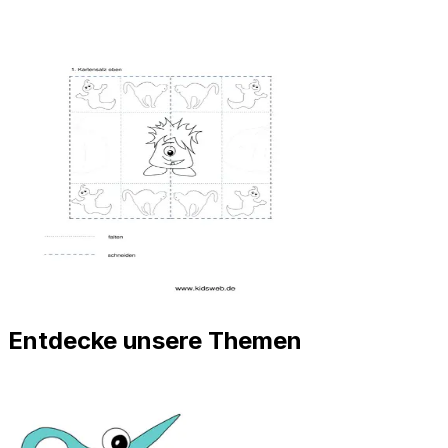
Entdecke unsere Themen