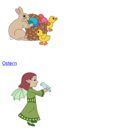
Ostern