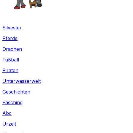
Silvester
Pferde
Drachen
Fußball
Piraten
Unterwasserwelt
Geschichten
Fasching
Abc
Urzeit