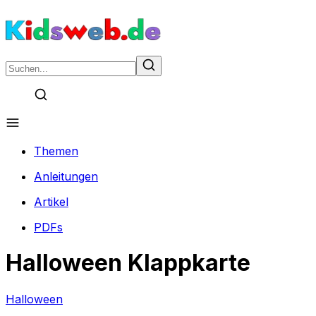
Themen
Anleitungen
Artikel
PDFs
Halloween Klappkarte
Halloween