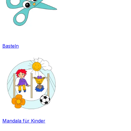
Basteln
Mandala für Kinder