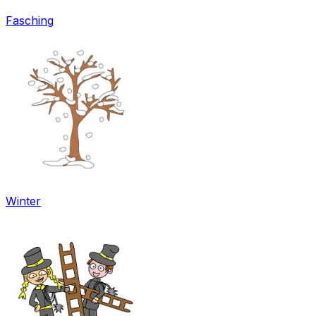
Fasching
Winter