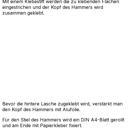
Mit einem Klebestift werden die zu klebenden Flächen
eingestrichen und der Kopf des Hammers wird
zusammen geklebt.
Bevor die hintere Lasche zugeklebt wird, verstärkt man
den Kopf des Hammers mit Alufolie.
Für den Stiel des Hammers wird ein DIN A4-Blatt gerollt
und am Ende mit Papierkleber fixiert.