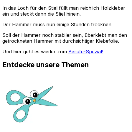
In das Loch für den Stiel füllt man reichlich Holzkleber
ein und steckt dann die Stiel hinein.
Der Hammer muss nun einige Stunden trocknen.
Soll der Hammer noch stabiler sein, überklebt man den
getrockneten Hammer mit durchsichtiger Klebefolie.
Und hier geht es wieder zum
Berufe-Spezial!
Entdecke unsere Themen