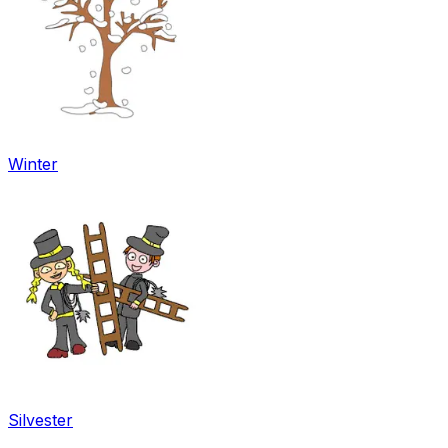
Winter
Silvester