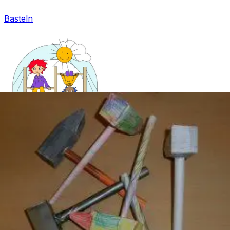
Basteln
Mandala für Kinder