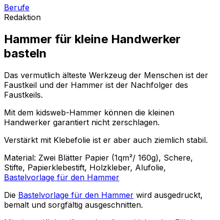
Berufe
Redaktion
Hammer für kleine Handwerker
basteln
Das vermutlich älteste Werkzeug der Menschen ist der
Faustkeil und der Hammer ist der Nachfolger des
Faustkeils.
Mit dem kidsweb-Hammer können die kleinen
Handwerker garantiert nicht zerschlagen.
Verstärkt mit Klebefolie ist er aber auch ziemlich stabil.
Material: Zwei Blätter Papier (1qm²/ 160g), Schere,
Stifte, Papierklebestift, Holzkleber, Alufolie,
Bastelvorlage für den Hammer
Die
Bastelvorlage für den Hammer
wird ausgedruckt,
bemalt und sorgfältig ausgeschnitten.