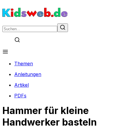
Themen
Anleitungen
Artikel
PDFs
Hammer für kleine
Handwerker basteln