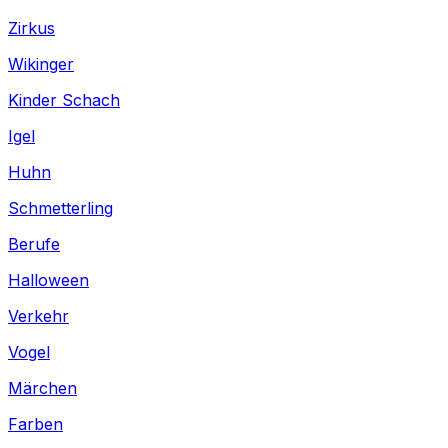
Zirkus
Wikinger
Kinder Schach
Igel
Huhn
Schmetterling
Berufe
Halloween
Verkehr
Vogel
Märchen
Farben