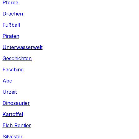
Pferde
Drachen
Fußball
Piraten
Unterwasserwelt
Geschichten
Fasching
Abc
Urzeit
Dinosaurier
Kartoffel
Elch Rentier
Silvester