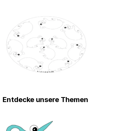
Entdecke unsere Themen