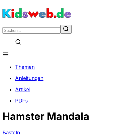
Themen
Anleitungen
Artikel
PDFs
Hamster Mandala
Basteln