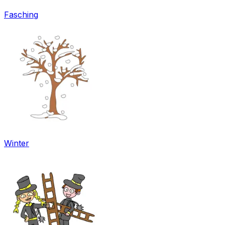
Fasching
Winter