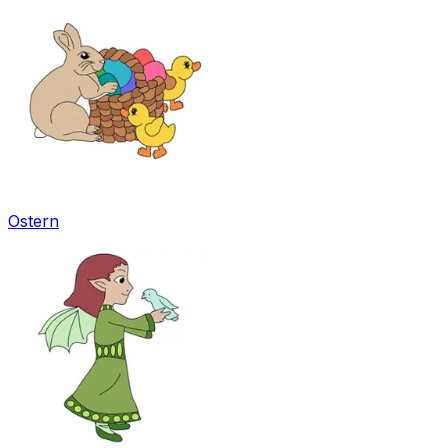
Ostern