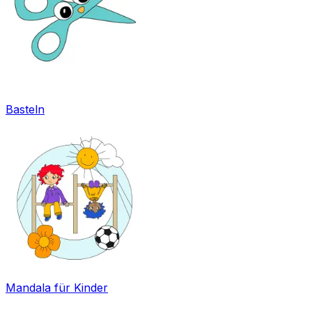
Basteln
Mandala für Kinder