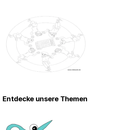
Entdecke unsere Themen