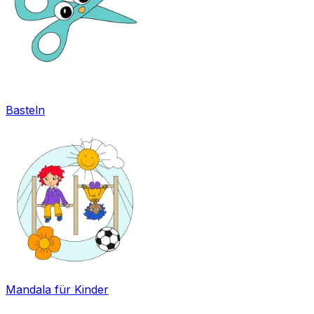
Basteln
Mandala für Kinder