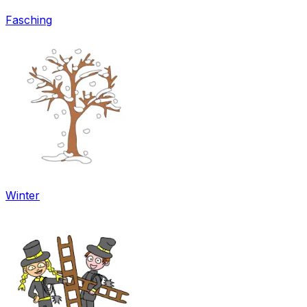
Fasching
Winter