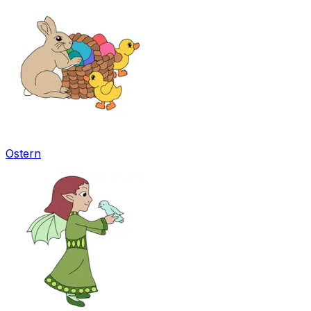
Ostern