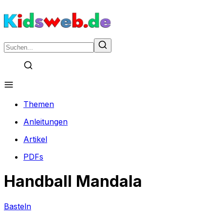
Themen
Anleitungen
Artikel
PDFs
Handball Mandala
Basteln