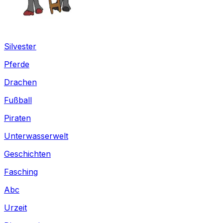
Silvester
Pferde
Drachen
Fußball
Piraten
Unterwasserwelt
Geschichten
Fasching
Abc
Urzeit