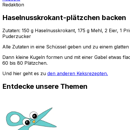
Redaktion
Haselnusskrokant-plätzchen backen
Zutaten: 150 g Haselnusskrokant, 175 g Mehl, 2 Eier, 1 Pr
Puderzucker
Alle Zutaten in eine Schüssel geben und zu einem glatten
Dann kleine Kugeln formen und mit einer Gabel etwas fla
60 bis 80 Plätzchen.
Und hier geht es zu
den anderen Keksrezepten.
Entdecke unsere Themen