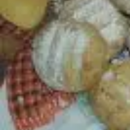
Winter