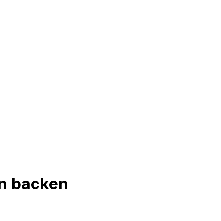
n backen