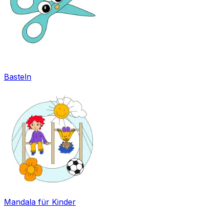
Basteln
Mandala für Kinder