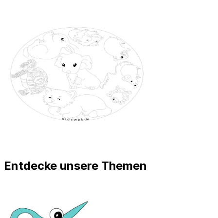
Entdecke unsere Themen