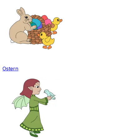
Ostern