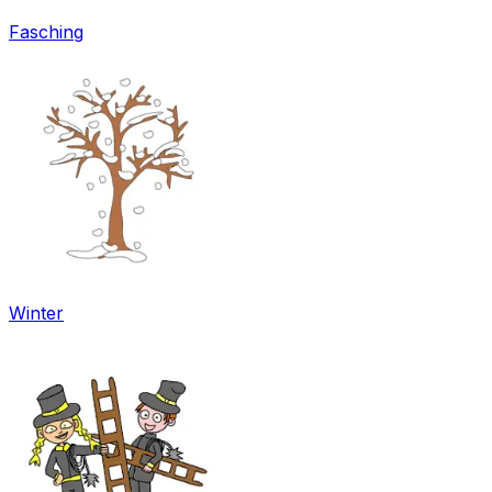
Fasching
Winter