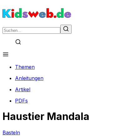
Themen
Anleitungen
Artikel
PDFs
Haustier Mandala
Basteln