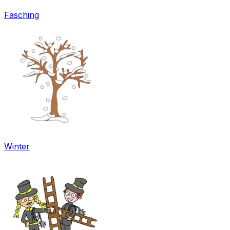
Fasching
Winter