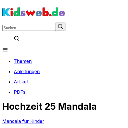
Themen
Anleitungen
Artikel
PDFs
Hochzeit 25 Mandala
Mandala für Kinder