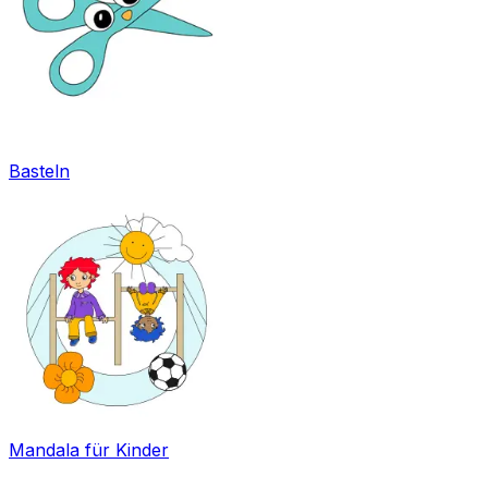
Basteln
Mandala für Kinder