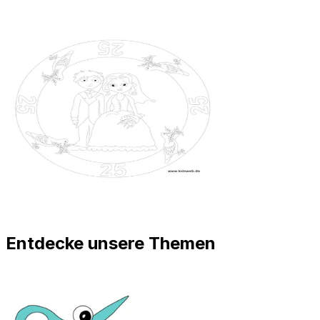
Entdecke unsere Themen