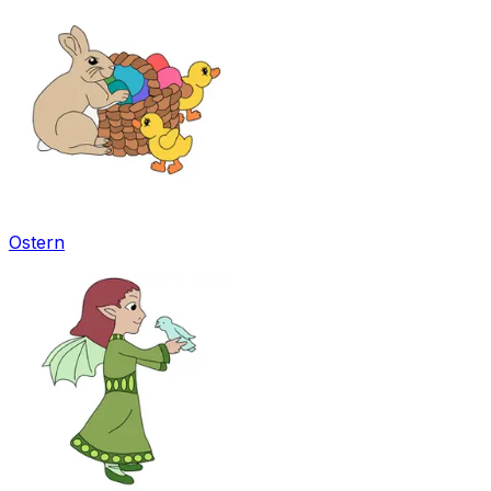
Ostern