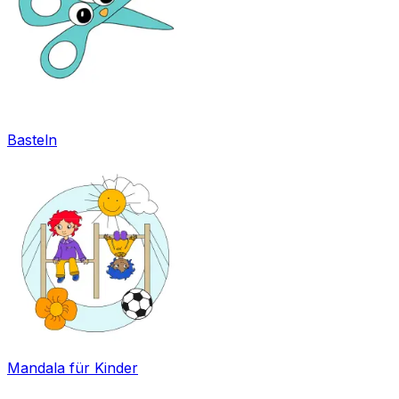
Basteln
Mandala für Kinder