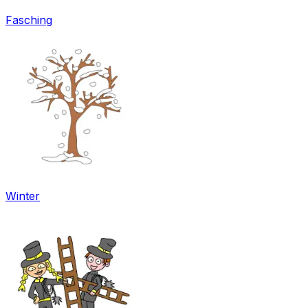
Fasching
Winter