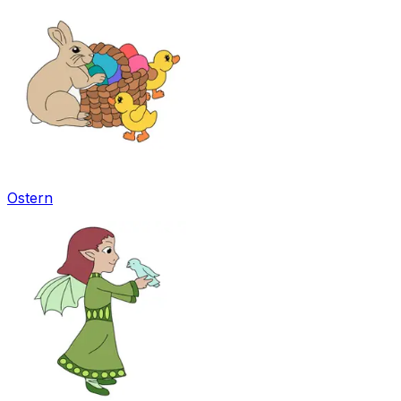
Ostern