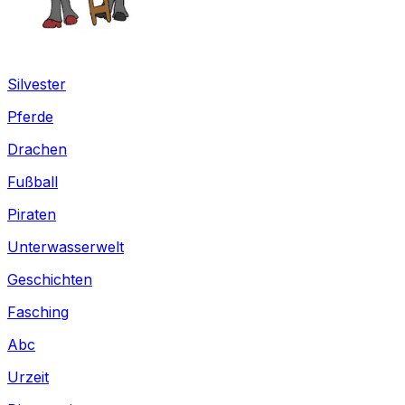
Silvester
Pferde
Drachen
Fußball
Piraten
Unterwasserwelt
Geschichten
Fasching
Abc
Urzeit