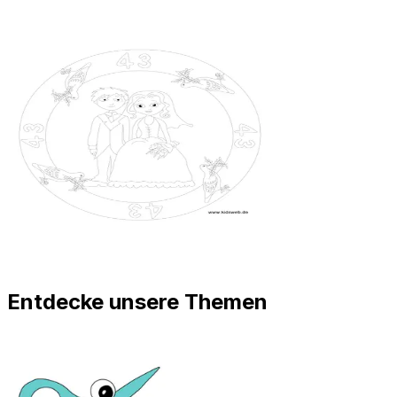
Entdecke unsere Themen