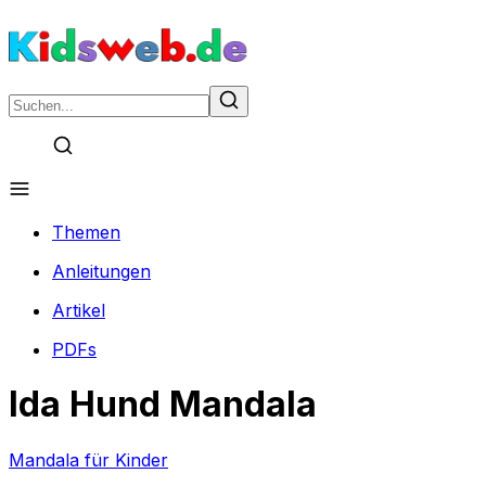
Themen
Anleitungen
Artikel
PDFs
Ida Hund Mandala
Mandala für Kinder