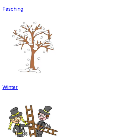
Fasching
Winter