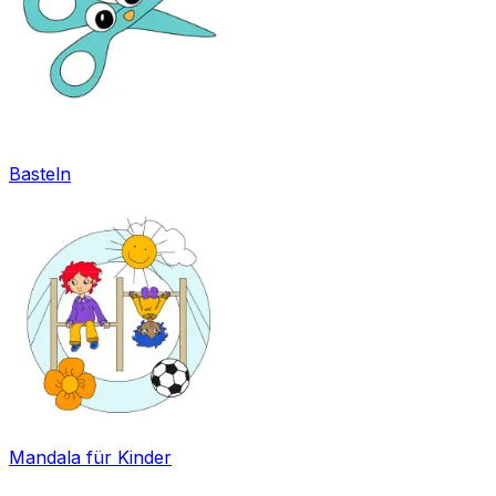
Basteln
Mandala für Kinder