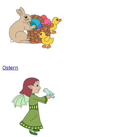
Ostern