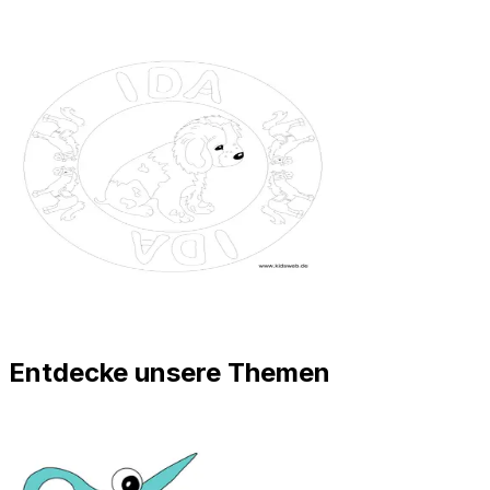
Entdecke unsere Themen