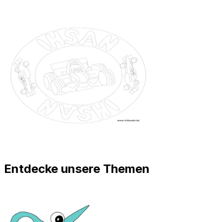
Entdecke unsere Themen