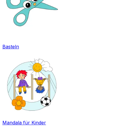
Basteln
Mandala für Kinder