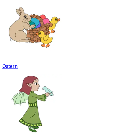
Ostern