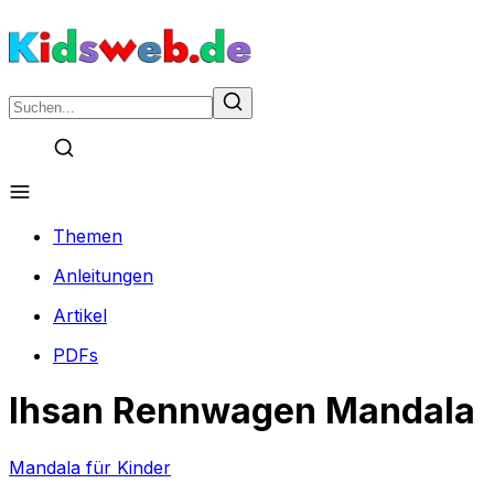
Themen
Anleitungen
Artikel
PDFs
Ihsan Rennwagen Mandala
Mandala für Kinder