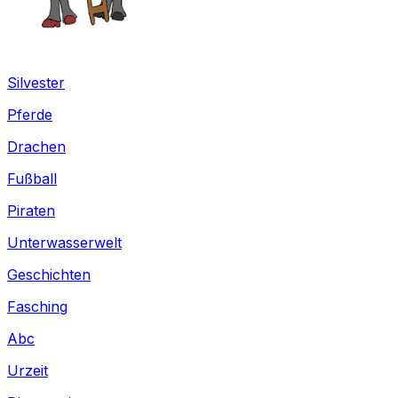
Silvester
Pferde
Drachen
Fußball
Piraten
Unterwasserwelt
Geschichten
Fasching
Abc
Urzeit