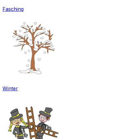
Fasching
Winter