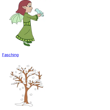
Fasching