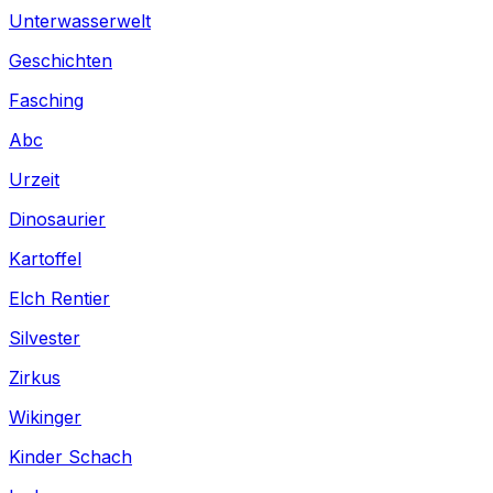
Unterwasserwelt
Geschichten
Fasching
Abc
Urzeit
Dinosaurier
Kartoffel
Elch Rentier
Silvester
Zirkus
Wikinger
Kinder Schach