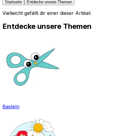
Startseite
Entdecke unsere Themen
Vielleicht gefällt dir einer dieser Artikel:
Entdecke unsere Themen
Basteln