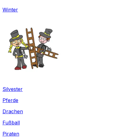
Winter
Silvester
Pferde
Drachen
Fußball
Piraten