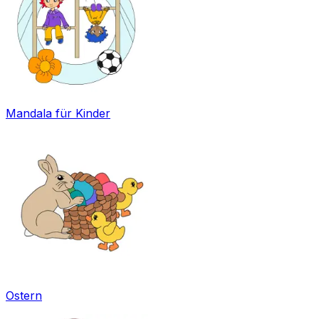
Mandala für Kinder
Ostern