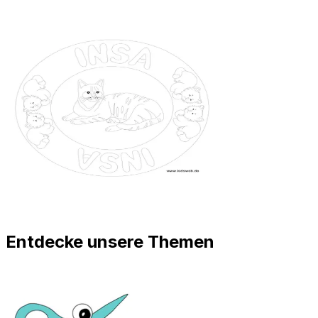
Entdecke unsere Themen