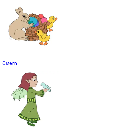
Ostern