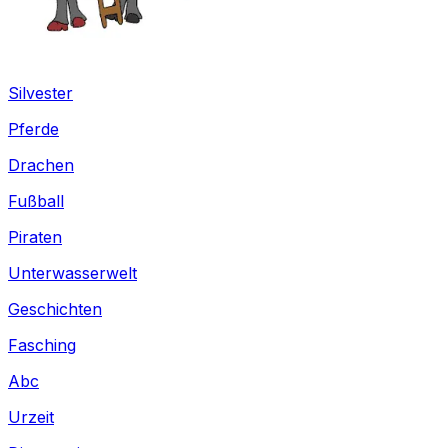
Silvester
Pferde
Drachen
Fußball
Piraten
Unterwasserwelt
Geschichten
Fasching
Abc
Urzeit