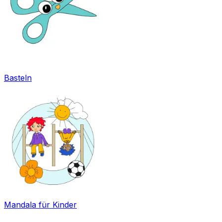
Basteln
Mandala für Kinder