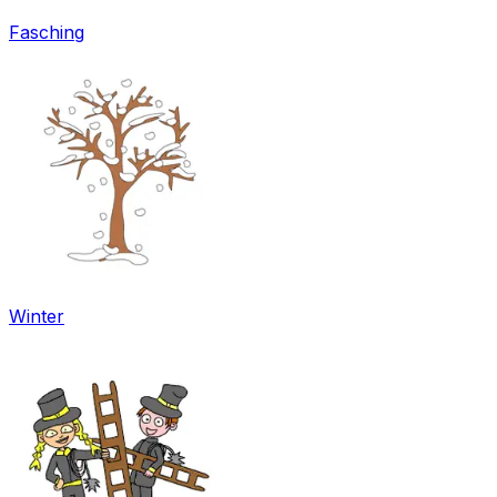
Fasching
Winter