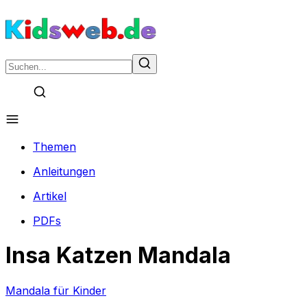
Themen
Anleitungen
Artikel
PDFs
Insa Katzen Mandala
Mandala für Kinder