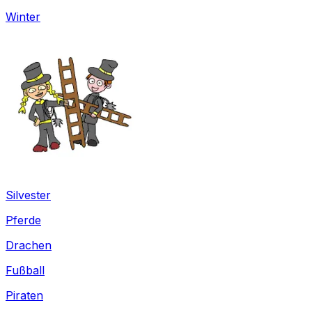
Winter
Silvester
Pferde
Drachen
Fußball
Piraten