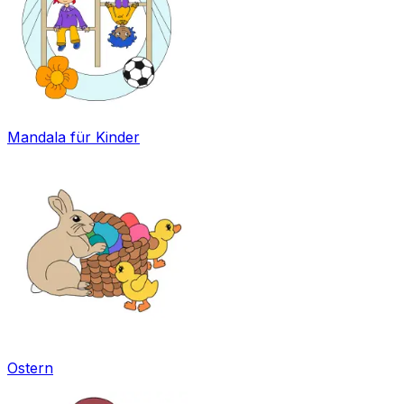
Mandala für Kinder
Ostern