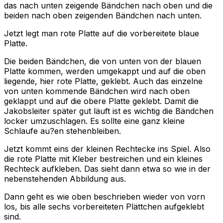
das nach unten zeigende Bändchen nach oben und die
beiden nach oben zeigenden Bändchen nach unten.
Jetzt legt man rote Platte auf die vorbereitete blaue
Platte.
Die beiden Bändchen, die von unten von der blauen
Platte kommen, werden umgekappt und auf die oben
liegende, hier rote Platte, geklebt. Auch das einzelne
von unten kommende Bändchen wird nach oben
geklappt und auf die obere Platte geklebt. Damit die
Jakobsleiter später gut läuft ist es wichtig die Bändchen
locker umzuschlagen. Es sollte eine ganz kleine
Schlaufe au?en stehenbleiben.
Jetzt kommt eins der kleinen Rechtecke ins Spiel. Also
die rote Platte mit Kleber bestreichen und ein kleines
Rechteck aufkleben. Das sieht dann etwa so wie in der
nebenstehenden Abbildung aus.
Dann geht es wie oben beschrieben wieder von vorn
los, bis alle sechs vorbereiteten Plättchen aufgeklebt
sind.