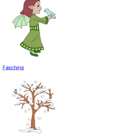
Fasching