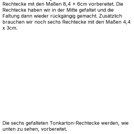
Rechtecke mit den Maßen 8,4 x 6cm vorbereitet. Die
Rechtecke haben wir in der Mitte gefaltet und die
Faltung dann wieder rückgängig gemacht. Zusätzlich
brauchen wir noch sechs Rechtecke mit den Maßen 4,4
x 3cm.
Die sechs gefalteten Tonkarton-Rechtecke werden, wie
unten zu sehen, vorbereitet.