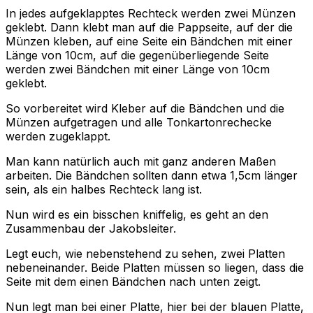
In jedes aufgeklapptes Rechteck werden zwei Münzen
geklebt. Dann klebt man auf die Pappseite, auf der die
Münzen kleben, auf eine Seite ein Bändchen mit einer
Länge von 10cm, auf die gegenüberliegende Seite
werden zwei Bändchen mit einer Länge von 10cm
geklebt.
So vorbereitet wird Kleber auf die Bändchen und die
Münzen aufgetragen und alle Tonkartonrechecke
werden zugeklappt.
Man kann natürlich auch mit ganz anderen Maßen
arbeiten. Die Bändchen sollten dann etwa 1,5cm länger
sein, als ein halbes Rechteck lang ist.
Nun wird es ein bisschen kniffelig, es geht an den
Zusammenbau der Jakobsleiter.
Legt euch, wie nebenstehend zu sehen, zwei Platten
nebeneinander. Beide Platten müssen so liegen, dass die
Seite mit dem einen Bändchen nach unten zeigt.
Nun legt man bei einer Platte, hier bei der blauen Platte,