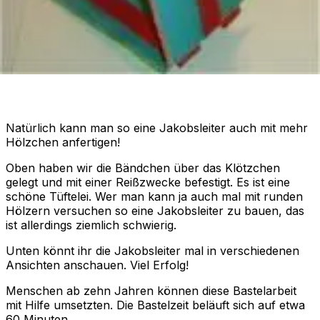
Natürlich kann man so eine Jakobsleiter auch mit mehr
Hölzchen anfertigen!
Oben haben wir die Bändchen über das Klötzchen
gelegt und mit einer Reißzwecke befestigt. Es ist eine
schöne Tüftelei. Wer man kann ja auch mal mit runden
Hölzern versuchen so eine Jakobsleiter zu bauen, das
ist allerdings ziemlich schwierig.
Unten könnt ihr die Jakobsleiter mal in verschiedenen
Ansichten anschauen. Viel Erfolg!
Menschen ab zehn Jahren können diese Bastelarbeit
mit Hilfe umsetzten. Die Bastelzeit beläuft sich auf etwa
60 Minuten.