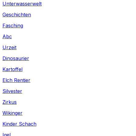
Unterwasserwelt
Geschichten
Fasching
Abc
Urzeit
Dinosaurier
Kartoffel
Elch Rentier
Silvester
Zirkus
Wikinger
Kinder Schach
Igel