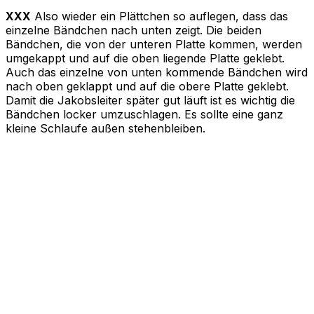
XXX
Also wieder ein Plättchen so auflegen, dass das
einzelne Bändchen nach unten zeigt. Die beiden
Bändchen, die von der unteren Platte kommen, werden
umgekappt und auf die oben liegende Platte geklebt.
Auch das einzelne von unten kommende Bändchen wird
nach oben geklappt und auf die obere Platte geklebt.
Damit die Jakobsleiter später gut läuft ist es wichtig die
Bändchen locker umzuschlagen. Es sollte eine ganz
kleine Schlaufe außen stehenbleiben.