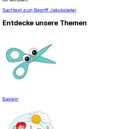
Sachtext zum Begriff Jakobsleiter
Entdecke unsere Themen
Basteln