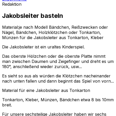
Redaktion
Jakobsleiter basteln
Material:je nach Modell Bändchen, Reißzwecken oder
Nägel, Bändchen, Holzklötzchen oder Tonkarton,
Münzen für die Jakobsleiter aus Tonkarton, Kleber
Die Jakobsleiter ist ein uraltes Kinderspiel.
Das oberste Hölzchen oder die oberste Platte nimmt
man zwischen Daumen und Zeigefinger und dreht es um
180°, anschließend wieder zurück, usw...
Es sieht so aus als würden die Klötzchen nacheinander
nach unten fallen und dann beginnt das Spiel von vorn...
Material für eine Jakobsleiter aus Tonkarton
Tonkarton, Kleber, Münzen, Bändchen etwa 8 bis 10mm
breit.
Für unsere sechsteilige Jakobsleiter haben wir sechs