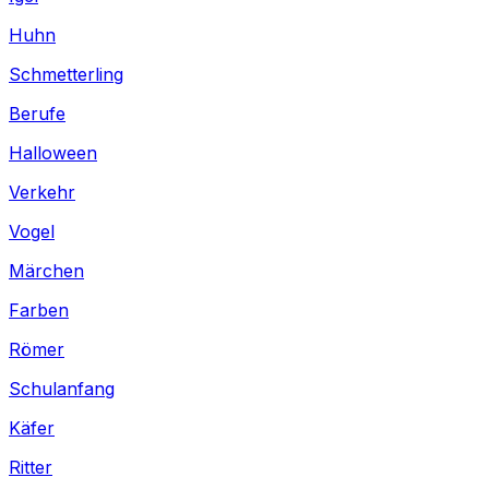
Huhn
Schmetterling
Berufe
Halloween
Verkehr
Vogel
Märchen
Farben
Römer
Schulanfang
Käfer
Ritter