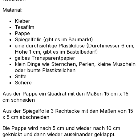
Material:
Kleber
Tesafilm
Pappe
Spiegelfolie (gibt es im Baumarkt)
eine durchsichtige Plastikdose (Durchmesser 6 cm,
Höhe 1 cm, gibt es im Bastelbedarf)
gelbes Transparentpapier
klein Dinge wie Sternchen, Perlen, kleine Muscheln
oder bunte Plastikteilchen
Stifte
Schere
Aus der Pappe ein Quadrat mit den Maßen 15 cm x 15
cm schneiden
Aus der Spiegelfolie 3 Rechtecke mit den Maßen von 15
x 5 cm abschneiden
Die Pappe wird nach 5 cm und wieder nach 10 cm
geknickt und dann wieder auseinander geklappt.