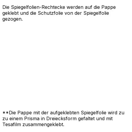
Die Spiegelfolien-Rechtecke werden auf die Pappe
geklebt und die Schutzfolie von der Spiegelfolie
gezogen.
**Die Pappe mit der aufgeklebten Spiegelfolie wird zu
zu einem Prisma in Dreiecksform gefaltet und mit
Tesafilm zusammengeklebt.