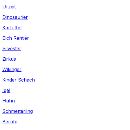
Urzeit
Dinosaurier
Kartoffel
Elch Rentier
Silvester
Zirkus
Wikinger
Kinder Schach
Igel
Huhn
Schmetterling
Berufe