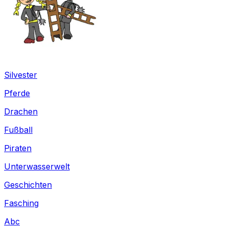
Silvester
Pferde
Drachen
Fußball
Piraten
Unterwasserwelt
Geschichten
Fasching
Abc