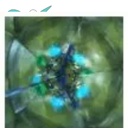
Basteln