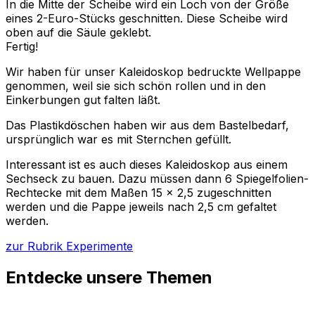
In die Mitte der Scheibe wird ein Loch von der Größe
eines 2-Euro-Stücks geschnitten. Diese Scheibe wird
oben auf die Säule geklebt.
Fertig!
Wir haben für unser Kaleidoskop bedruckte Wellpappe
genommen, weil sie sich schön rollen und in den
Einkerbungen gut falten läßt.
Das Plastikdöschen haben wir aus dem Bastelbedarf,
ursprünglich war es mit Sternchen gefüllt.
Interessant ist es auch dieses Kaleidoskop aus einem
Sechseck zu bauen. Dazu müssen dann 6 Spiegelfolien-
Rechtecke mit dem Maßen 15 x 2,5 zugeschnitten
werden und die Pappe jeweils nach 2,5 cm gefaltet
werden.
zur Rubrik Experimente
Entdecke unsere Themen