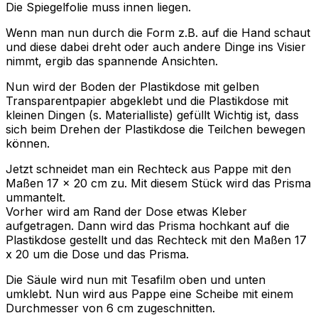
Die Spiegelfolie muss innen liegen.
Wenn man nun durch die Form z.B. auf die Hand schaut
und diese dabei dreht oder auch andere Dinge ins Visier
nimmt, ergib das spannende Ansichten.
Nun wird der Boden der Plastikdose mit gelben
Transparentpapier abgeklebt und die Plastikdose mit
kleinen Dingen (s. Materialliste) gefüllt Wichtig ist, dass
sich beim Drehen der Plastikdose die Teilchen bewegen
können.
Jetzt schneidet man ein Rechteck aus Pappe mit den
Maßen 17 x 20 cm zu. Mit diesem Stück wird das Prisma
ummantelt.
Vorher wird am Rand der Dose etwas Kleber
aufgetragen. Dann wird das Prisma hochkant auf die
Plastikdose gestellt und das Rechteck mit den Maßen 17
x 20 um die Dose und das Prisma.
Die Säule wird nun mit Tesafilm oben und unten
umklebt. Nun wird aus Pappe eine Scheibe mit einem
Durchmesser von 6 cm zugeschnitten.