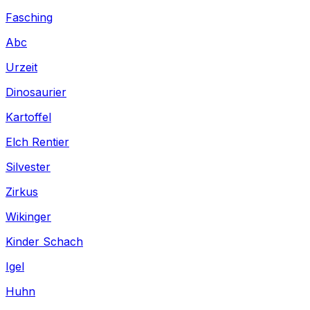
Fasching
Abc
Urzeit
Dinosaurier
Kartoffel
Elch Rentier
Silvester
Zirkus
Wikinger
Kinder Schach
Igel
Huhn