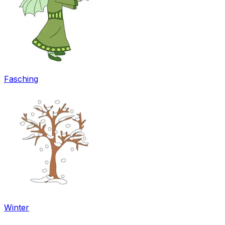
Fasching
Winter