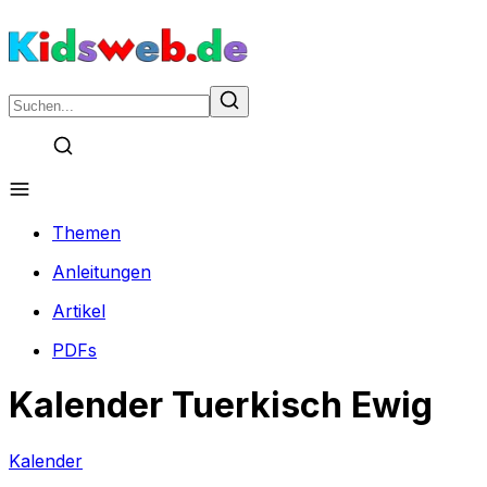
Themen
Anleitungen
Artikel
PDFs
Kalender Tuerkisch Ewig
Kalender