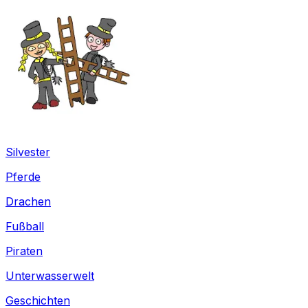
Silvester
Pferde
Drachen
Fußball
Piraten
Unterwasserwelt
Geschichten