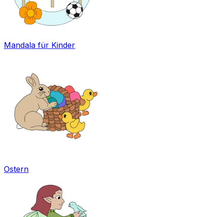
Mandala für Kinder
Ostern