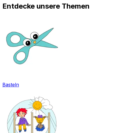
Entdecke unsere Themen
Basteln