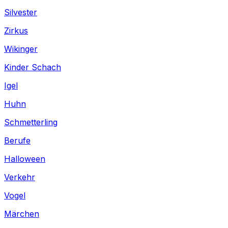
Silvester
Zirkus
Wikinger
Kinder Schach
Igel
Huhn
Schmetterling
Berufe
Halloween
Verkehr
Vogel
Märchen