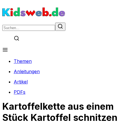
Themen
Anleitungen
Artikel
PDFs
Kartoffelkette aus einem
Stück Kartoffel schnitzen