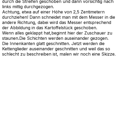
durch die Streifen geschoben und dann vorsichtig nach
links mittig durchgezogen.
Achtung, etwa auf einer Höhe von 2,5 Zentimetern
durchziehen! Dann schneidet man mit dem Messer in die
andere Richtung, dabei wird das Messer entsprechend
der Abbildung in das Kartoffelstück geschoben.
Wenn alles geklappt hat,beginnt hier der Zuschauer zu
staunen.Die Schichten werden auseinander gezogen.
Die Innenkanten glatt geschnitten. Jetzt werden die
Kettenglieder auseinander geschnitten und weil das so
schlecht zu beschreiben ist, malen wir noch eine Skizze.