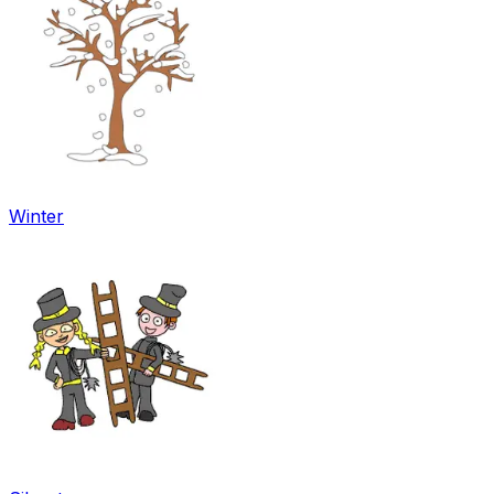
Winter