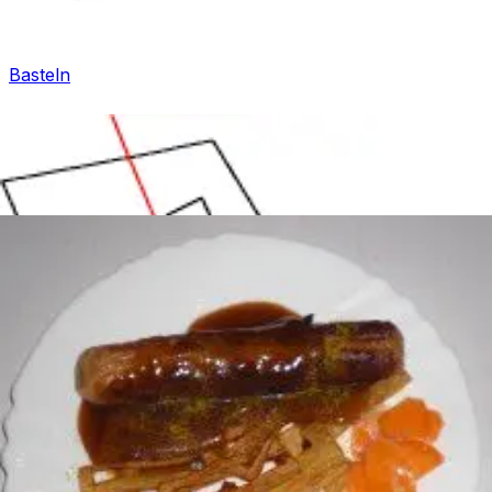
Basteln
Mandala für Kinder