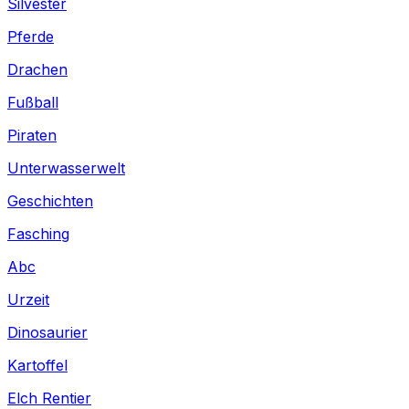
Silvester
Pferde
Drachen
Fußball
Piraten
Unterwasserwelt
Geschichten
Fasching
Abc
Urzeit
Dinosaurier
Kartoffel
Elch Rentier