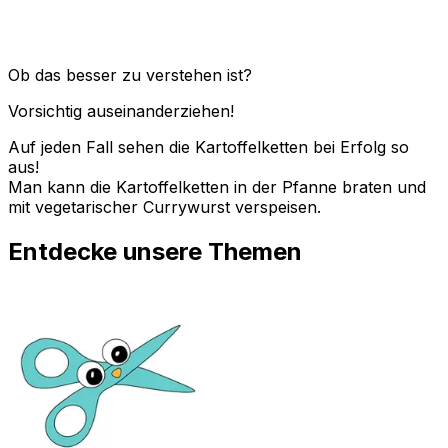
Ob das besser zu verstehen ist?
Vorsichtig auseinanderziehen!
Auf jeden Fall sehen die Kartoffelketten bei Erfolg so
aus!
Man kann die Kartoffelketten in der Pfanne braten und
mit vegetarischer Currywurst verspeisen.
Entdecke unsere Themen