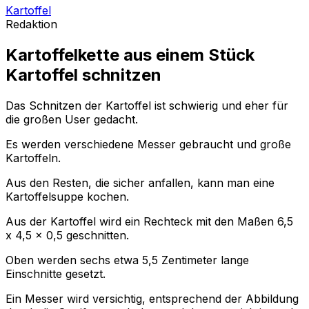
Kartoffel
Redaktion
Kartoffelkette aus einem Stück
Kartoffel schnitzen
Das Schnitzen der Kartoffel ist schwierig und eher für
die großen User gedacht.
Es werden verschiedene Messer gebraucht und große
Kartoffeln.
Aus den Resten, die sicher anfallen, kann man eine
Kartoffelsuppe kochen.
Aus der Kartoffel wird ein Rechteck mit den Maßen 6,5
x 4,5 x 0,5 geschnitten.
Oben werden sechs etwa 5,5 Zentimeter lange
Einschnitte gesetzt.
Ein Messer wird versichtig, entsprechend der Abbildung