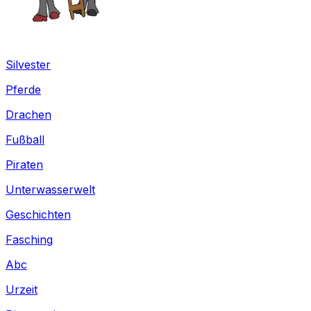
Silvester
Pferde
Drachen
Fußball
Piraten
Unterwasserwelt
Geschichten
Fasching
Abc
Urzeit