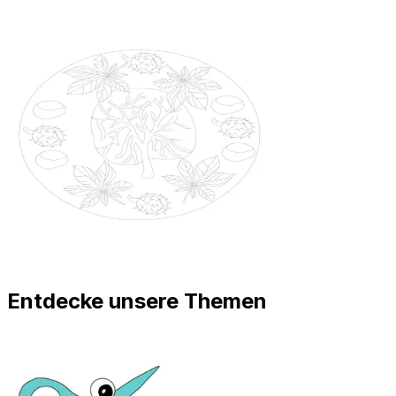
Entdecke unsere Themen