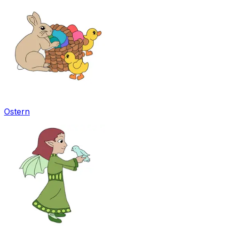
Ostern