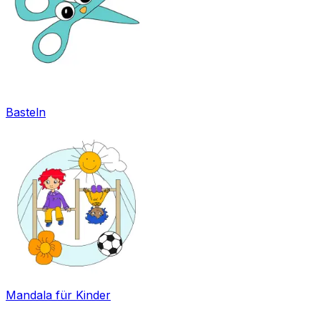
Basteln
Mandala für Kinder