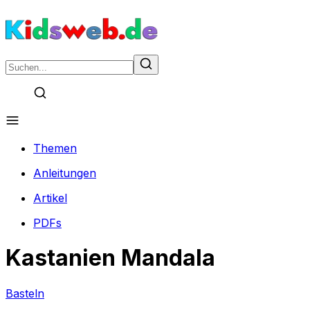
Themen
Anleitungen
Artikel
PDFs
Kastanien Mandala
Basteln