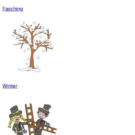
Fasching
Winter